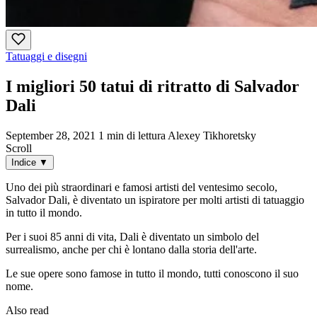
Tatuaggi e disegni
I migliori 50 tatui di ritratto di Salvador
Dali
September 28, 2021
1 min di lettura
Alexey Tikhoretsky
Scroll
Indice
▼
Uno dei più straordinari e famosi artisti del ventesimo secolo,
Salvador Dali, è diventato un ispiratore per molti artisti di tatuaggio
in tutto il mondo.
Per i suoi 85 anni di vita, Dali è diventato un simbolo del
surrealismo, anche per chi è lontano dalla storia dell'arte.
Le sue opere sono famose in tutto il mondo, tutti conoscono il suo
nome.
Also read