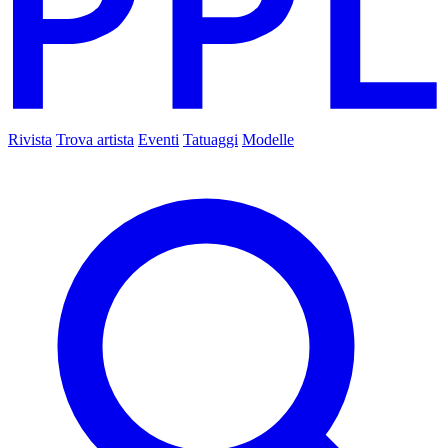
Rivista
Trova artista
Eventi
Tatuaggi
Modelle