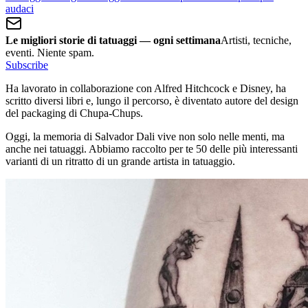
audaci
Le migliori storie di tatuaggi — ogni settimana
Artisti, tecniche,
eventi. Niente spam.
Subscribe
Ha lavorato in collaborazione con Alfred Hitchcock e Disney, ha
scritto diversi libri e, lungo il percorso, è diventato autore del design
del packaging di Chupa-Chups.
Oggi, la memoria di Salvador Dali vive non solo nelle menti, ma
anche nei tatuaggi. Abbiamo raccolto per te 50 delle più interessanti
varianti di un ritratto di un grande artista in tatuaggio.