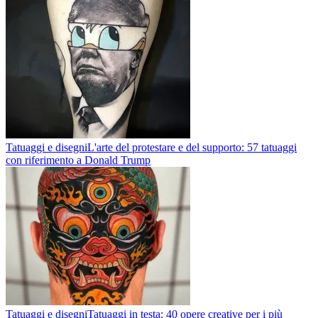
Tatuaggi e disegni
L'arte del protestare e del supporto: 57 tatuaggi
con riferimento a Donald Trump
Tatuaggi e disegni
Tatuaggi in testa: 40 opere creative per i più