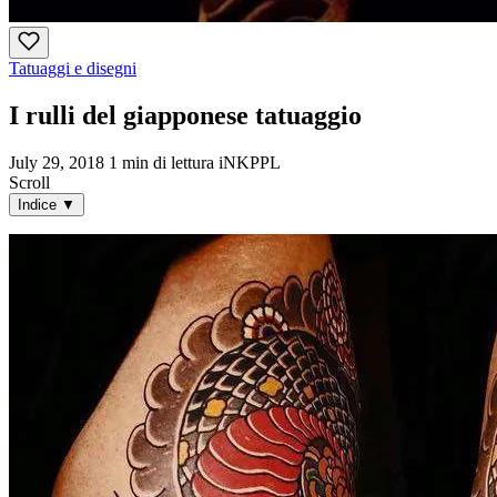
Tatuaggi e disegni
I rulli del giapponese tatuaggio
July 29, 2018
1 min di lettura
iNKPPL
Scroll
Indice
▼