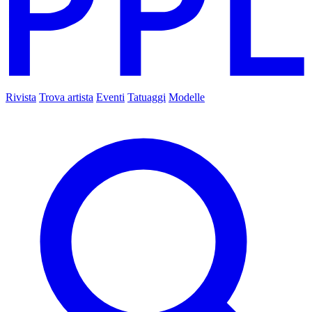
Rivista
Trova artista
Eventi
Tatuaggi
Modelle