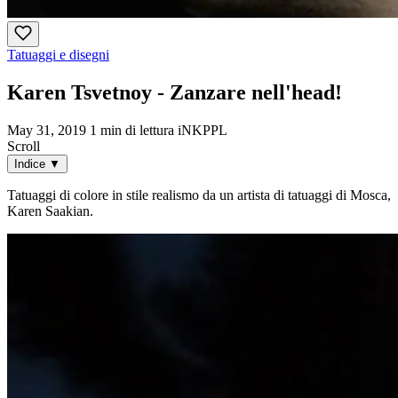
Tatuaggi e disegni
Karen Tsvetnoy - Zanzare nell'head!
May 31, 2019
1 min di lettura
iNKPPL
Scroll
Indice
▼
Tatuaggi di colore in stile realismo da un artista di tatuaggi di Mosca,
Karen Saakian.