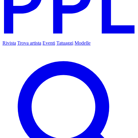
Rivista
Trova artista
Eventi
Tatuaggi
Modelle