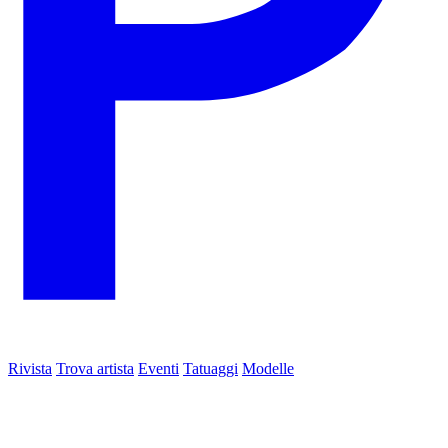
Rivista
Trova artista
Eventi
Tatuaggi
Modelle