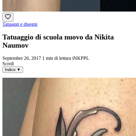
Tatuaggi e disegni
Tatuaggio di scuola nuovo da Nikita
Naumov
September 26, 2017
1 min di lettura
iNKPPL
Scroll
Indice
▼