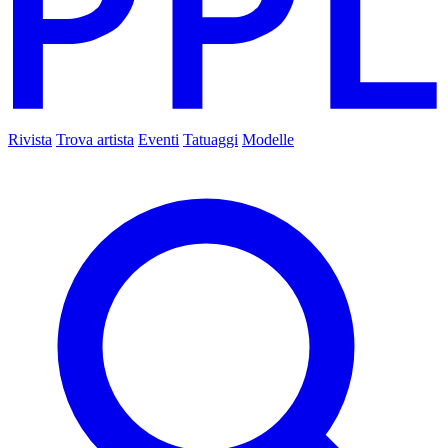
Rivista
Trova artista
Eventi
Tatuaggi
Modelle