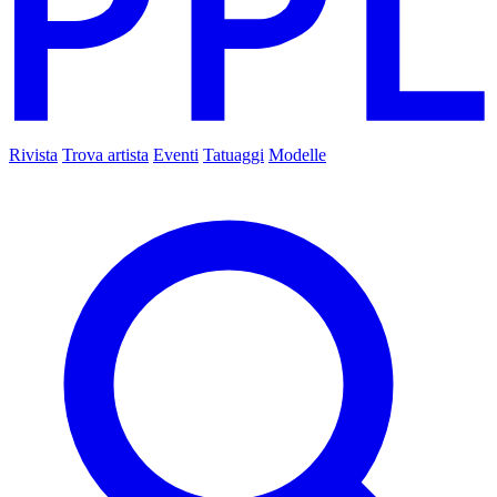
Rivista
Trova artista
Eventi
Tatuaggi
Modelle