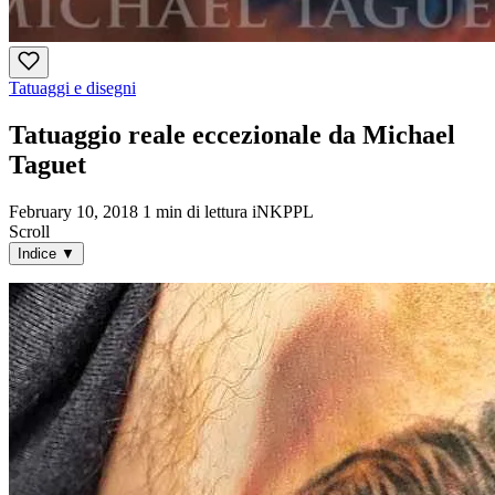
Tatuaggi e disegni
Tatuaggio reale eccezionale da Michael
Taguet
February 10, 2018
1 min di lettura
iNKPPL
Scroll
Indice
▼