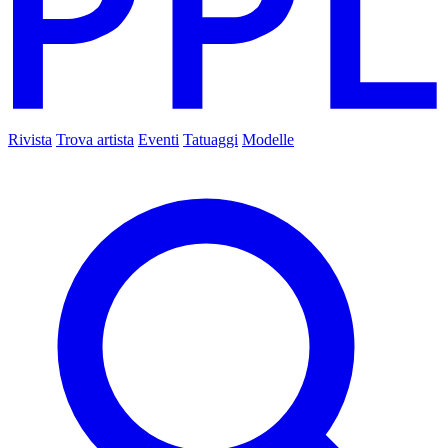
Rivista
Trova artista
Eventi
Tatuaggi
Modelle