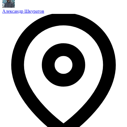
Александр Шкуратов