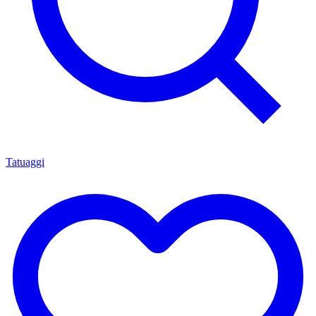
Tatuaggi