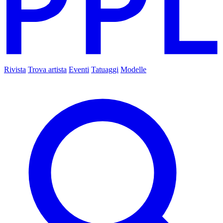
Rivista
Trova artista
Eventi
Tatuaggi
Modelle