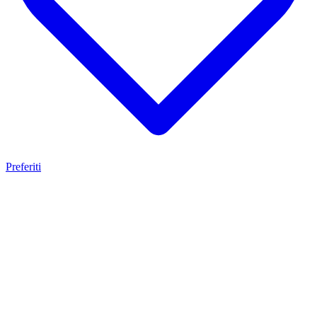
Preferiti