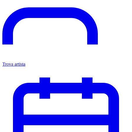
Trova artista