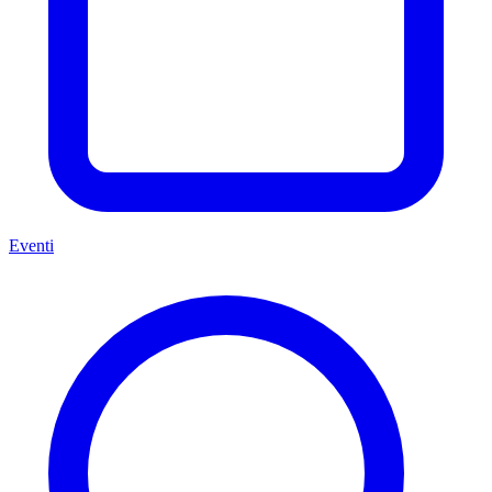
Eventi