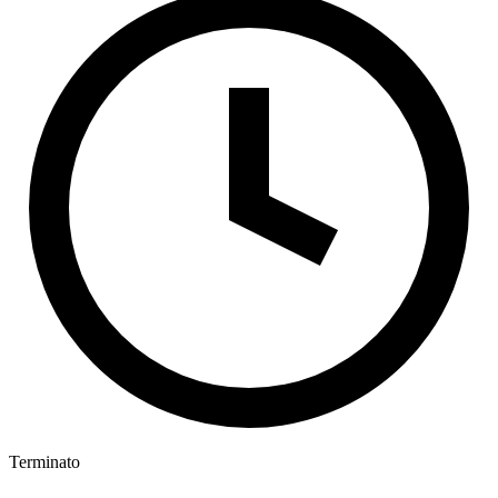
Terminato