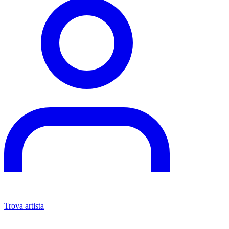
Trova artista