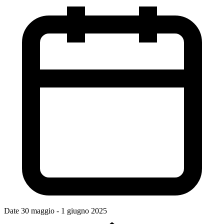
Date
30 maggio - 1 giugno 2025