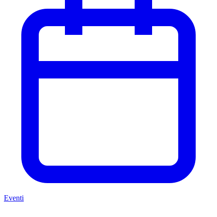
Eventi