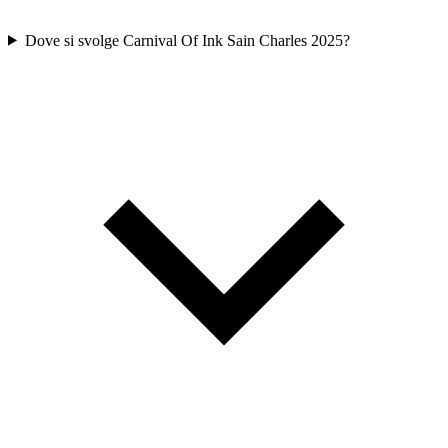
Dove si svolge Carnival Of Ink Sain Charles 2025?