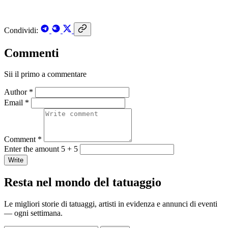
Condividi:
Commenti
Sii il primo a commentare
Author *
Email *
Comment *
Enter the amount 5 + 5
Write
Resta nel mondo del tatuaggio
Le migliori storie di tatuaggi, artisti in evidenza e annunci di eventi
— ogni settimana.