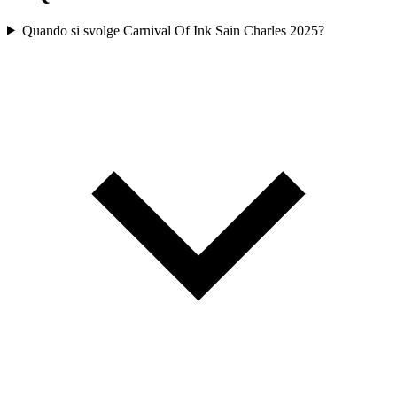
Quando si svolge Carnival Of Ink Sain Charles 2025?