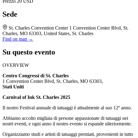
Prezzo
20 USD
Sede
St. Charles Convention Center 1 Convention Center Blvd, St.
Charles, MO 63303, United States, St. Charles
Find on map →
Su questo evento
OVERVIEW
Centro Congressi di St. Charles
1 Convention Center Blvd, St. Charles, MO 63303,
Stati Uniti
Carnival of Ink St. Charles 2025
Il nostro Festival annuale di tatuaggi è attualmente al suo 12º anno.
Abbiamo accolto migliaia di persone appassionate di tatuaggi nei
nostri eventi, e ogni anno il nostro evento si espande ulteriormente.
Organizziamo studi e artisti di tatuaggi premiati, provenienti in tutto