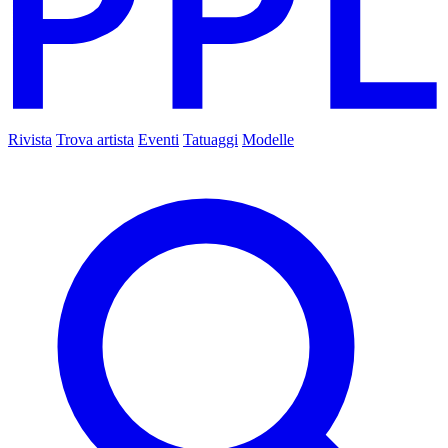
Rivista
Trova artista
Eventi
Tatuaggi
Modelle