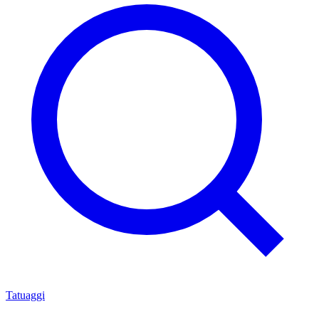
Tatuaggi