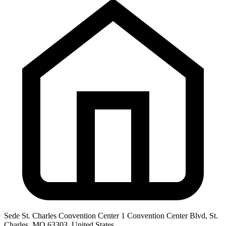
Sede
St. Charles Convention Center 1 Convention Center Blvd, St.
Charles, MO 63303, United States