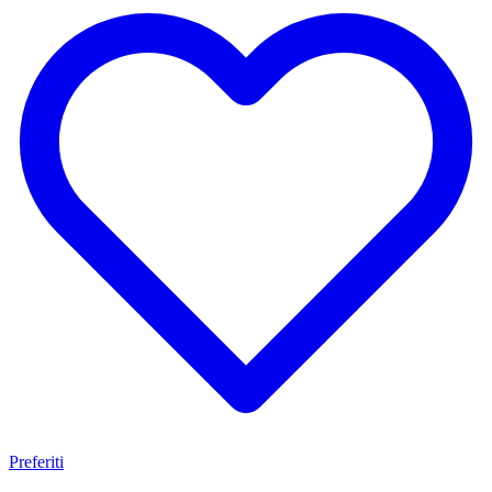
Preferiti