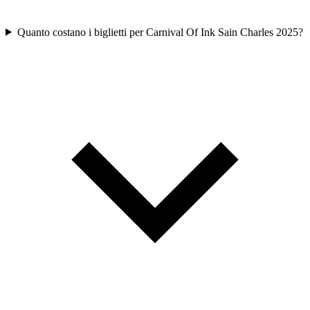
Quanto costano i biglietti per Carnival Of Ink Sain Charles 2025?