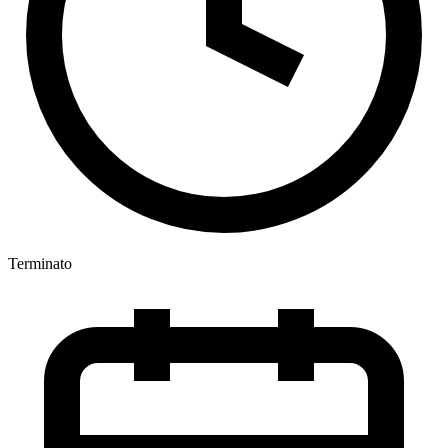
Terminato