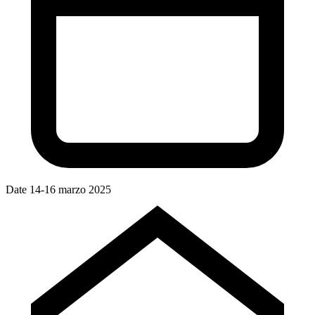
Date
14-16 marzo 2025