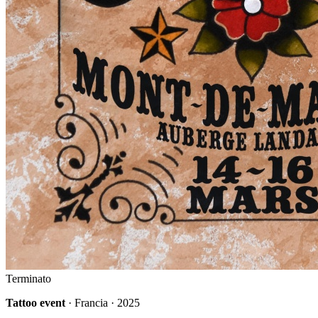
Terminato
Tattoo event
· Francia · 2025