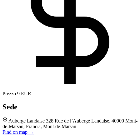
Prezzo
9 EUR
Sede
Auberge Landaise 328 Rue de l’Aubergé Landaise, 40000 Mont-
de-Marsan, Francia, Mont-de-Marsan
Find on map →