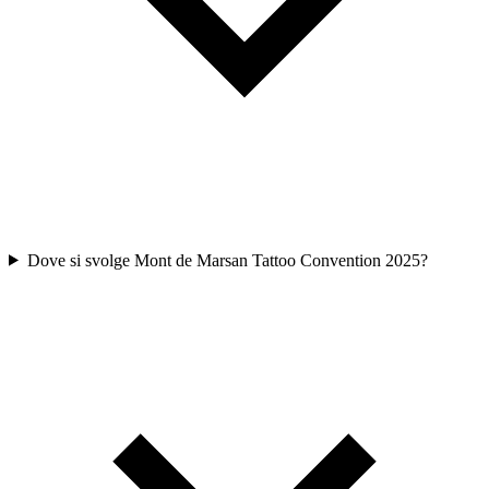
Dove si svolge Mont de Marsan Tattoo Convention 2025?