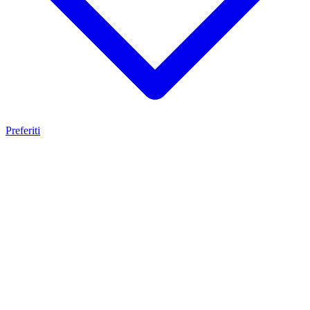
Preferiti