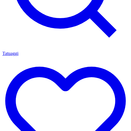
Tatuaggi