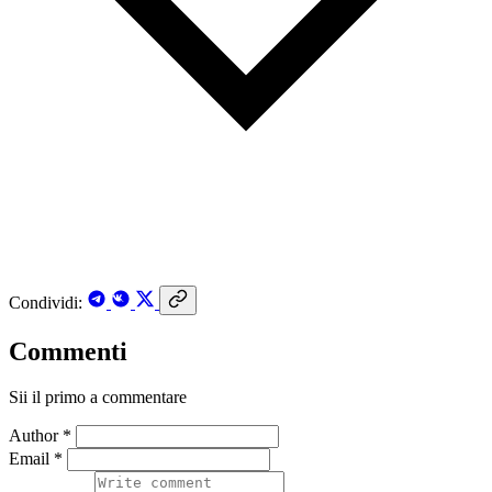
Condividi:
Commenti
Sii il primo a commentare
Author *
Email *