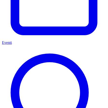
Eventi