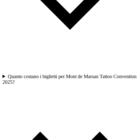
Quanto costano i biglietti per Mont de Marsan Tattoo Convention
2025?