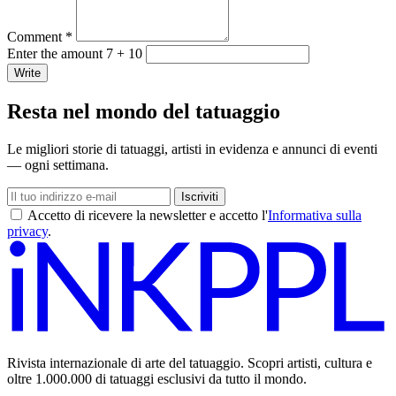
Comment *
Enter the amount 7 + 10
Write
Resta nel mondo del tatuaggio
Le migliori storie di tatuaggi, artisti in evidenza e annunci di eventi
— ogni settimana.
Iscriviti
Accetto di ricevere la newsletter e accetto l'
Informativa sulla
privacy
.
Rivista internazionale di arte del tatuaggio. Scopri artisti, cultura e
oltre 1.000.000 di tatuaggi esclusivi da tutto il mondo.