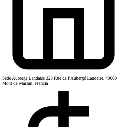
Sede
Auberge Landaise 328 Rue de l’Aubergé Landaise, 40000
Mont-de-Marsan, Francia