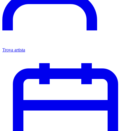
Trova artista