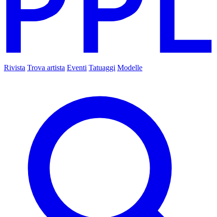
Rivista
Trova artista
Eventi
Tatuaggi
Modelle