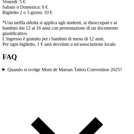
Venerdì: 5 €
Sabato o Domenica: 6 €
Biglietto 2 o 3 giorni: 10 €
*Una tariffa ridotta si applica agli studenti, ai disoccupati e ai
bambini dai 12 ai 16 anni con presentazione di un documento
giustificativo.
L'ingresso è gratuito per i bambini di meno di 12 anni.
Per ogni biglietto, 1 € sarà devoluto a un'associazione locale.
FAQ
Quando si svolge Mont de Marsan Tattoo Convention 2025?