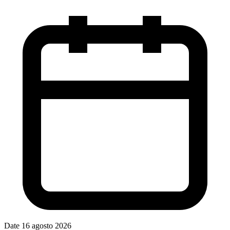
Date
16 agosto 2026