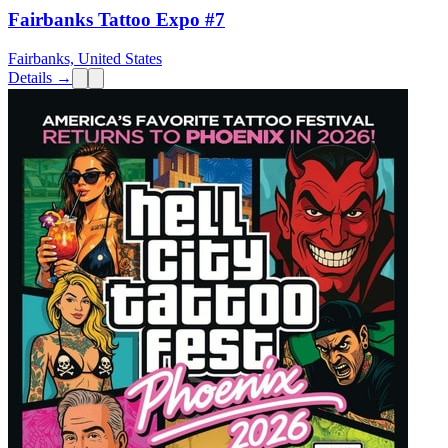
Fairbanks Tattoo Expo #7
Fairbanks, United States
Details →