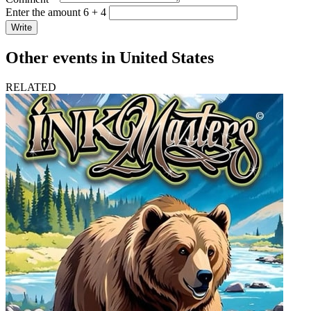
Enter the amount 6 + 4
Write
Other events in United States
RELATED