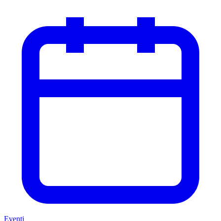
Eventi