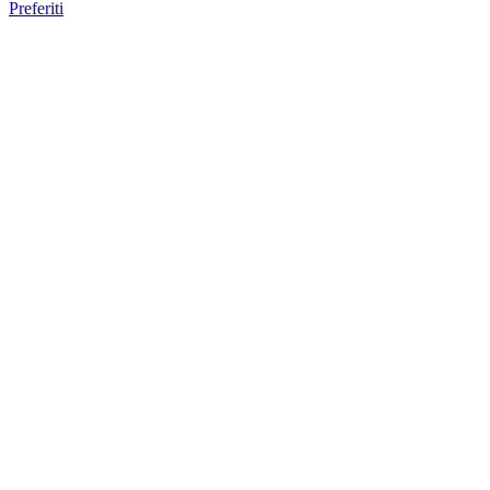
Preferiti