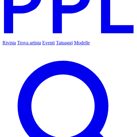
Rivista
Trova artista
Eventi
Tatuaggi
Modelle