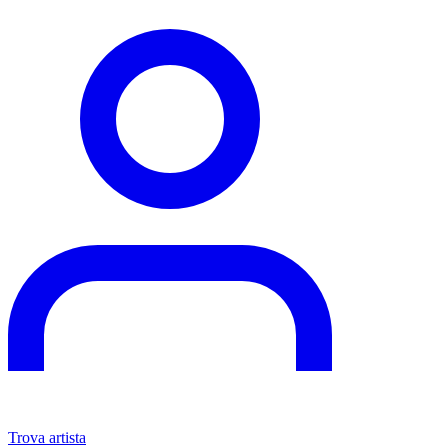
Trova artista