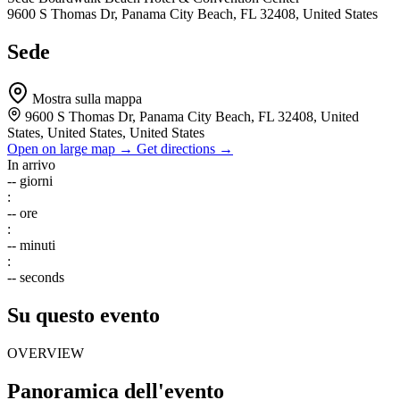
9600 S Thomas Dr, Panama City Beach, FL 32408, United States
Sede
Mostra sulla mappa
9600 S Thomas Dr, Panama City Beach, FL 32408, United
States, United States, United States
Open on large map →
Get directions →
In arrivo
--
giorni
:
--
ore
:
--
minuti
:
--
seconds
Su questo evento
OVERVIEW
Panoramica dell'evento