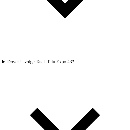
Dove si svolge Tatak Tatu Expo #3?