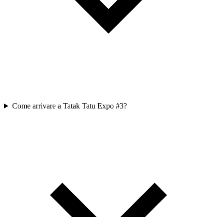
Come arrivare a Tatak Tatu Expo #3?