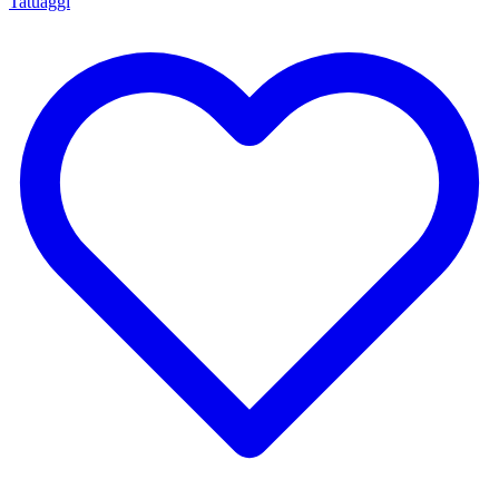
Tatuaggi