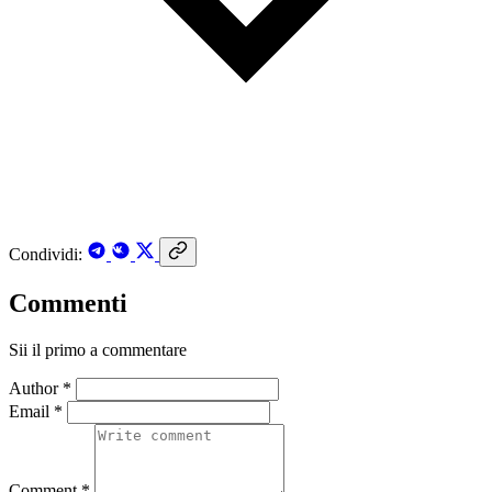
Condividi:
Commenti
Sii il primo a commentare
Author *
Email *
Comment *