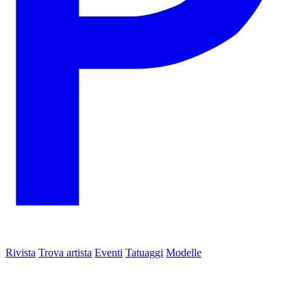
Rivista
Trova artista
Eventi
Tatuaggi
Modelle