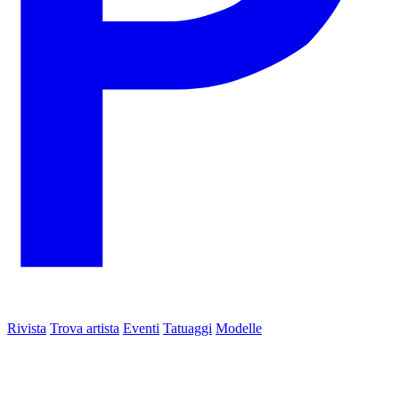
Rivista
Trova artista
Eventi
Tatuaggi
Modelle