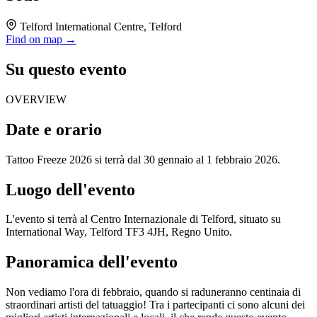
Telford International Centre, Telford
Find on map →
Su questo evento
OVERVIEW
Date e orario
Tattoo Freeze 2026 si terrà dal 30 gennaio al 1 febbraio 2026.
Luogo dell'evento
L'evento si terrà al Centro Internazionale di Telford, situato su
International Way, Telford TF3 4JH, Regno Unito.
Panoramica dell'evento
Non vediamo l'ora di febbraio, quando si raduneranno centinaia di
straordinari artisti del tatuaggio! Tra i partecipanti ci sono alcuni dei