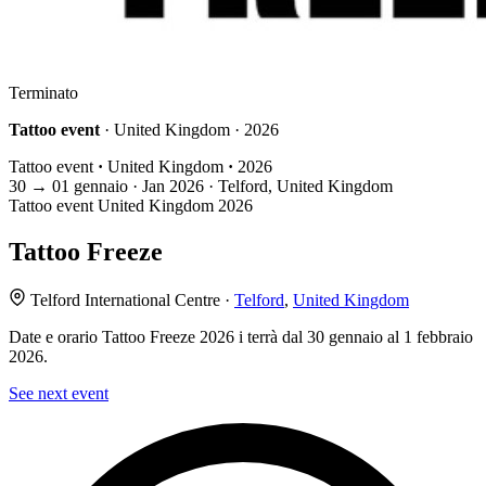
Terminato
Tattoo event
· United Kingdom · 2026
Tattoo event
·
United Kingdom
·
2026
30
→
01
gennaio · Jan
2026 · Telford, United Kingdom
Tattoo event
United Kingdom
2026
Tattoo Freeze
Telford International Centre ·
Telford
,
United Kingdom
Date e orario Tattoo Freeze 2026 i terrà dal 30 gennaio al 1 febbraio
2026.
See next event