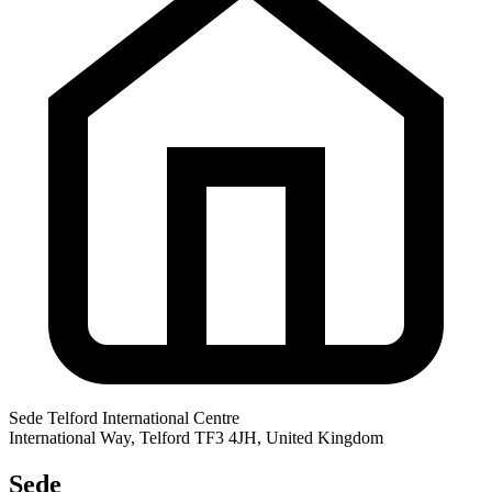
Sede
Telford International Centre
International Way, Telford TF3 4JH, United Kingdom
Sede