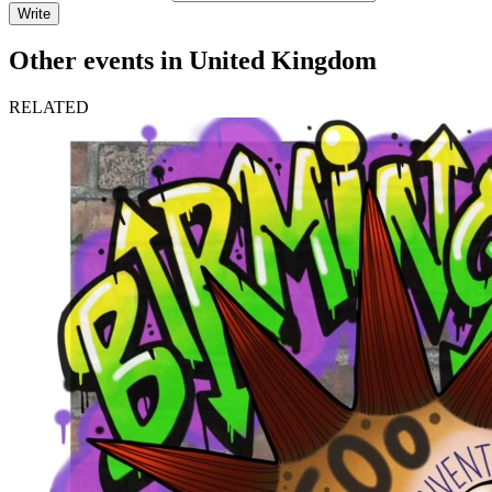
Write
Other events in United Kingdom
RELATED