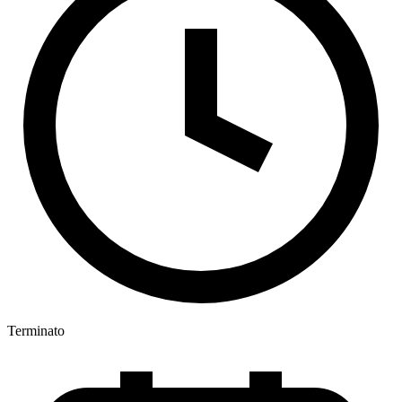
Terminato