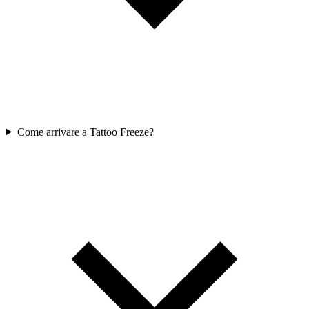
Come arrivare a Tattoo Freeze?