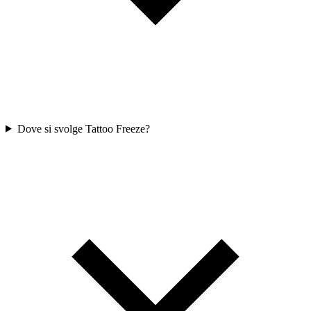
Dove si svolge Tattoo Freeze?