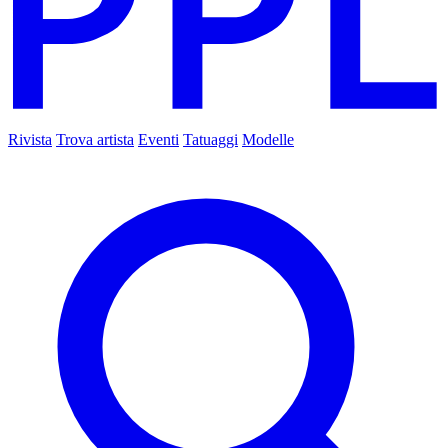
Rivista
Trova artista
Eventi
Tatuaggi
Modelle