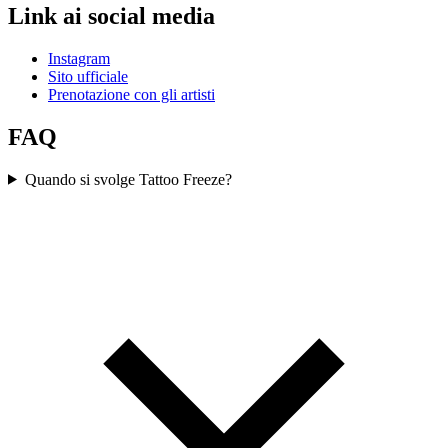
Link ai social media
Instagram
Sito ufficiale
Prenotazione con gli artisti
FAQ
Quando si svolge Tattoo Freeze?