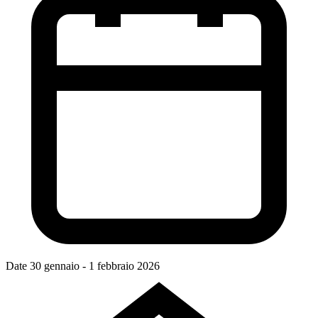
Date
30 gennaio - 1 febbraio 2026