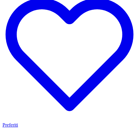
Eventi