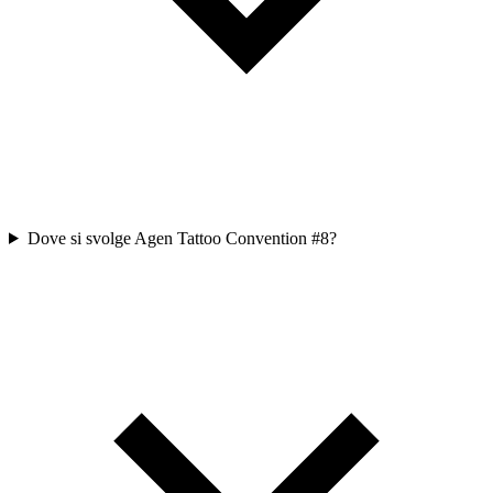
Dove si svolge Agen Tattoo Convention #8?