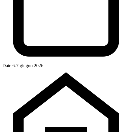
Date
6-7 giugno 2026