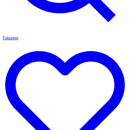
Tatuaggi