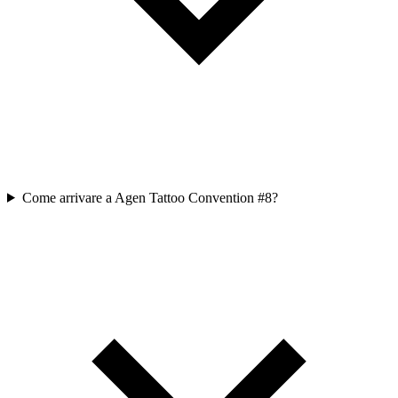
Come arrivare a Agen Tattoo Convention #8?