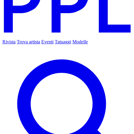
Rivista
Trova artista
Eventi
Tatuaggi
Modelle