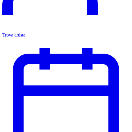
Trova artista