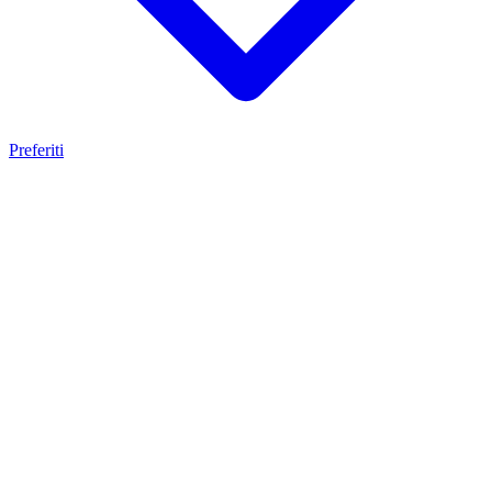
Preferiti