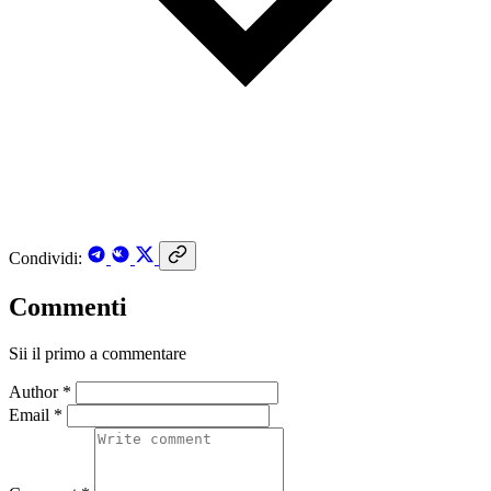
Condividi:
Commenti
Sii il primo a commentare
Author *
Email *