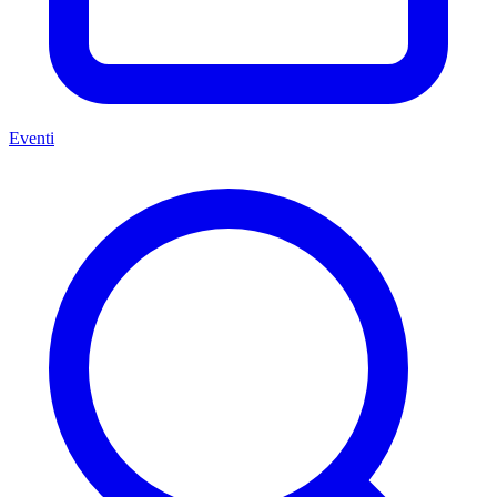
Eventi