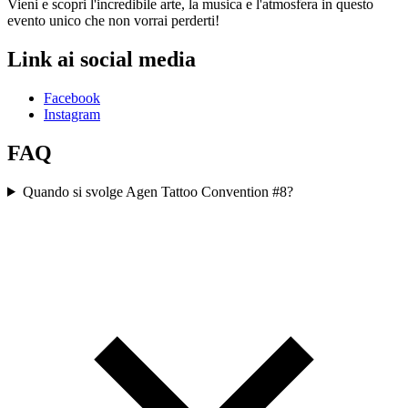
Vieni e scopri l'incredibile arte, la musica e l'atmosfera in questo
evento unico che non vorrai perderti!
Link ai social media
Facebook
Instagram
FAQ
Quando si svolge Agen Tattoo Convention #8?