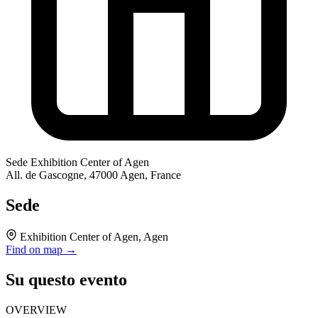
Sede
Exhibition Center of Agen
All. de Gascogne, 47000 Agen, France
Sede
Exhibition Center of Agen, Agen
Find on map →
Su questo evento
OVERVIEW