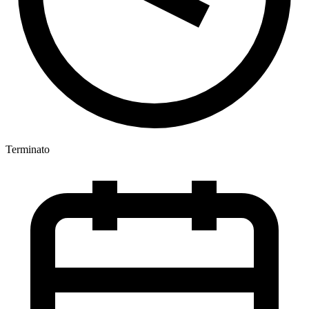
Terminato