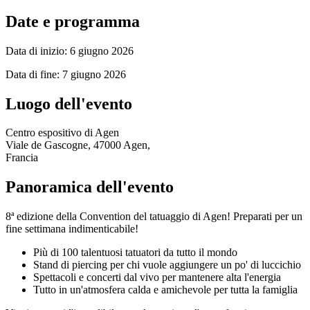
Date e programma
Data di inizio: 6 giugno 2026
Data di fine: 7 giugno 2026
Luogo dell'evento
Centro espositivo di Agen
Viale de Gascogne, 47000 Agen,
Francia
Panoramica dell'evento
8ª edizione della Convention del tatuaggio di Agen! Preparati per un
fine settimana indimenticabile!
Più di 100 talentuosi tatuatori da tutto il mondo
Stand di piercing per chi vuole aggiungere un po' di luccichio
Spettacoli e concerti dal vivo per mantenere alta l'energia
Tutto in un'atmosfera calda e amichevole per tutta la famiglia