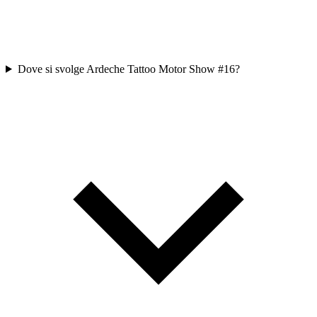
Dove si svolge Ardeche Tattoo Motor Show #16?