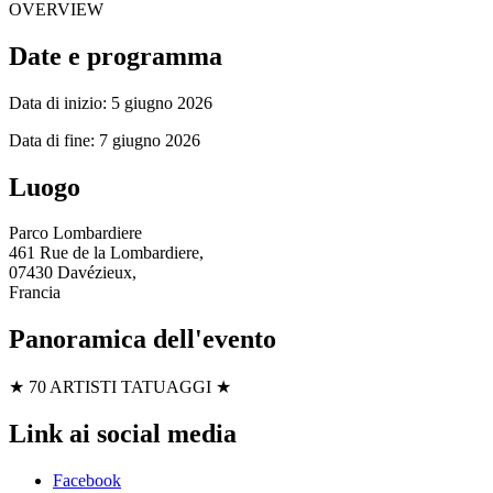
OVERVIEW
Date e programma
Data di inizio: 5 giugno 2026
Data di fine: 7 giugno 2026
Luogo
Parco Lombardiere
461 Rue de la Lombardiere,
07430 Davézieux,
Francia
Panoramica dell'evento
★ 70 ARTISTI TATUAGGI ★
Link ai social media
Facebook