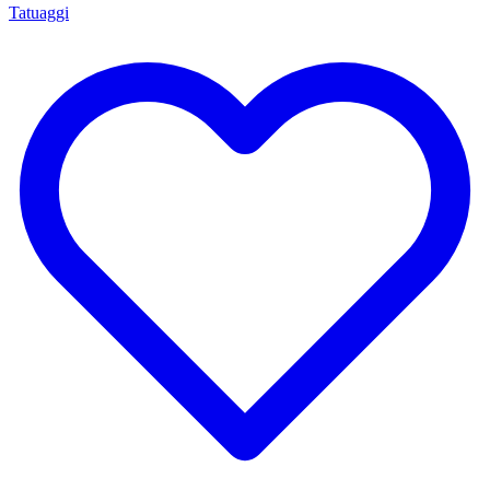
Tatuaggi