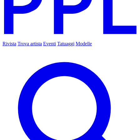
Rivista
Trova artista
Eventi
Tatuaggi
Modelle