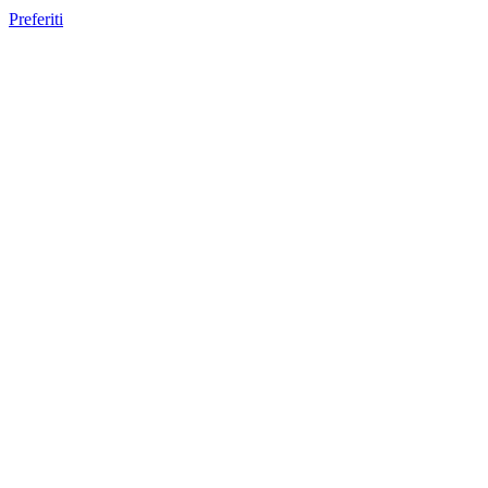
Preferiti