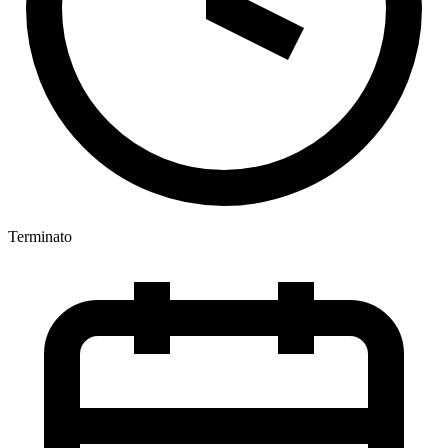
Terminato