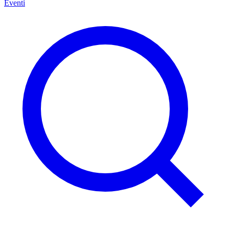
Eventi