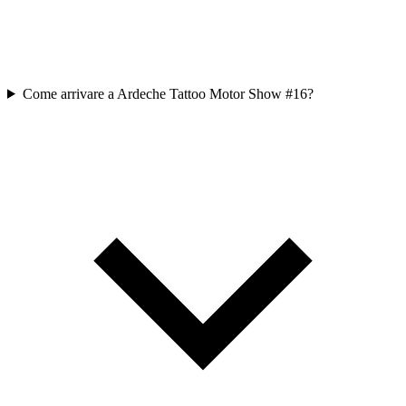
Come arrivare a Ardeche Tattoo Motor Show #16?