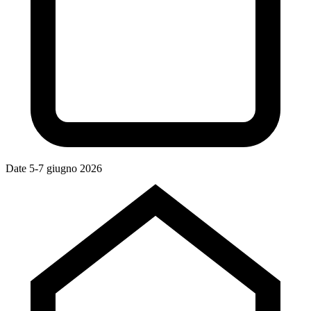
Date
5-7 giugno 2026