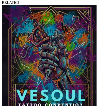
RELATED