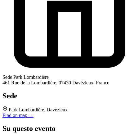
Sede
Park Lombardière
461 Rue de la Lombardière, 07430 Davézieux, France
Sede
Park Lombardière, Davézieux
Find on map →
Su questo evento