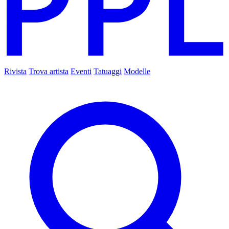
Rivista
Trova artista
Eventi
Tatuaggi
Modelle