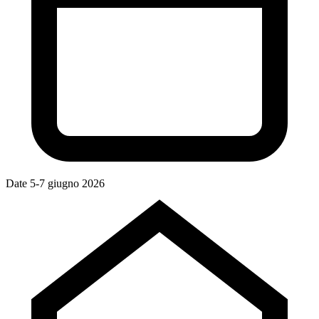
Date
5-7 giugno 2026