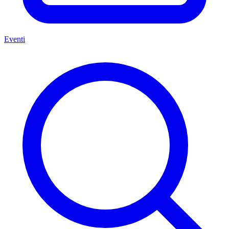
Eventi