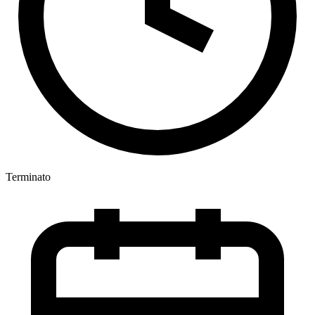
Terminato