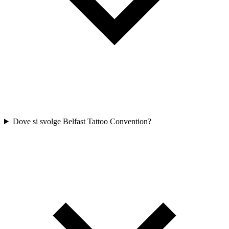
Dove si svolge Belfast Tattoo Convention?