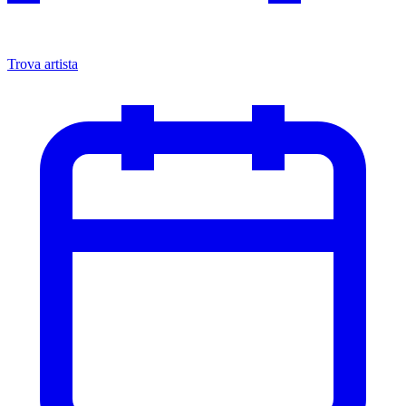
Trova artista