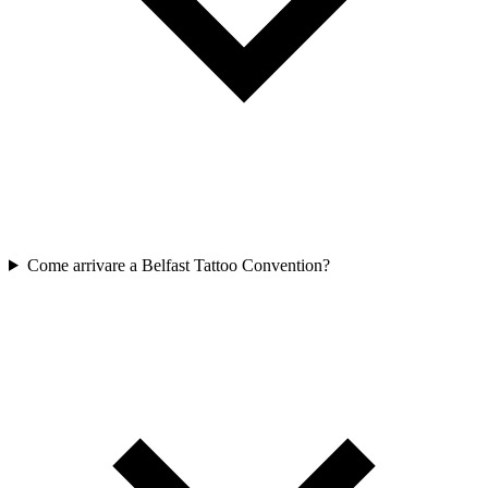
Come arrivare a Belfast Tattoo Convention?