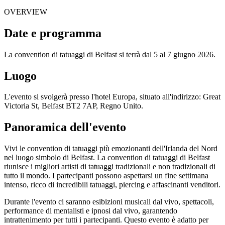
OVERVIEW
Date e programma
La convention di tatuaggi di Belfast si terrà dal 5 al 7 giugno 2026.
Luogo
L'evento si svolgerà presso l'hotel Europa, situato all'indirizzo: Great
Victoria St, Belfast BT2 7AP, Regno Unito.
Panoramica dell'evento
Vivi le convention di tatuaggi più emozionanti dell'Irlanda del Nord
nel luogo simbolo di Belfast. La convention di tatuaggi di Belfast
riunisce i migliori artisti di tatuaggi tradizionali e non tradizionali di
tutto il mondo. I partecipanti possono aspettarsi un fine settimana
intenso, ricco di incredibili tatuaggi, piercing e affascinanti venditori.
Durante l'evento ci saranno esibizioni musicali dal vivo, spettacoli,
performance di mentalisti e ipnosi dal vivo, garantendo
intrattenimento per tutti i partecipanti. Questo evento è adatto per