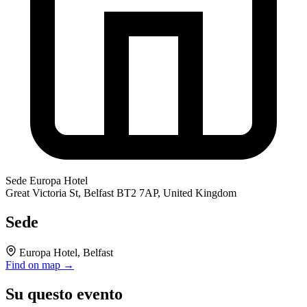
Sede
Europa Hotel
Great Victoria St, Belfast BT2 7AP, United Kingdom
Sede
Europa Hotel, Belfast
Find on map →
Su questo evento