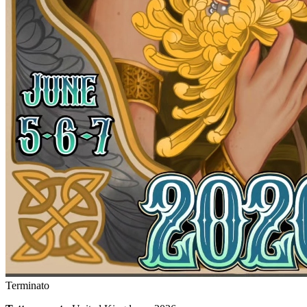
Terminato