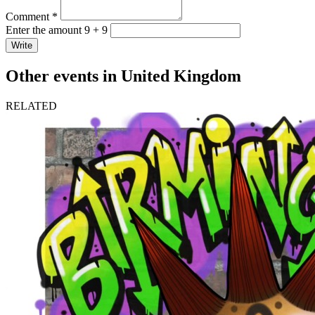
Comment *
Enter the amount 9 + 9
Write
Other events in United Kingdom
RELATED