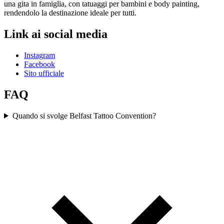
una gita in famiglia, con tatuaggi per bambini e body painting,
rendendolo la destinazione ideale per tutti.
Link ai social media
Instagram
Facebook
Sito ufficiale
FAQ
Quando si svolge Belfast Tattoo Convention?