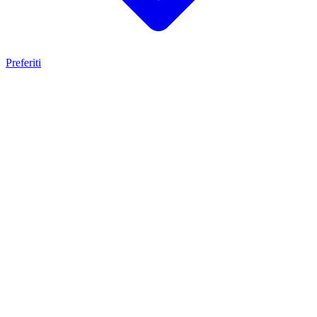
Preferiti