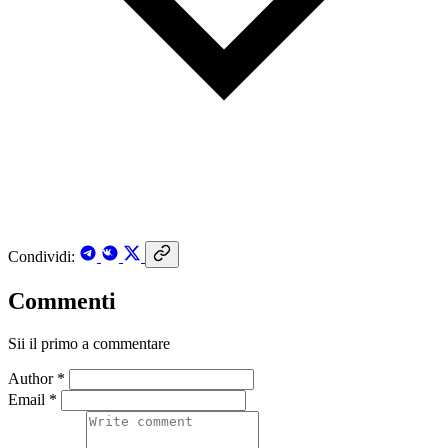
Condividi:
Commenti
Sii il primo a commentare
Author *
Email *