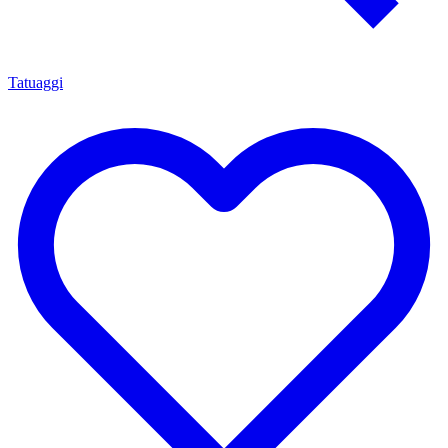
Tatuaggi