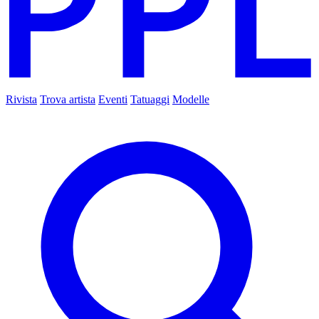
Rivista
Trova artista
Eventi
Tatuaggi
Modelle