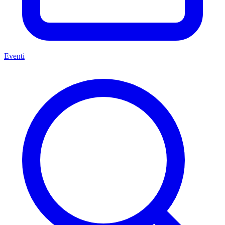
Eventi