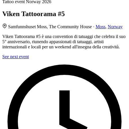
Tattoo event
Norway
2026
Viken Tattoorama #5
Samfunnshuset Moss, The Community House ·
Moss
,
Norway
Viken Tattoorama #5 è una convention di tatuaggi che celebra il suo
5° anniversario, riunendo appassionati di tatuaggi, artisti
internazionali e locali per un weekend all'insegna della creatività.
See next event