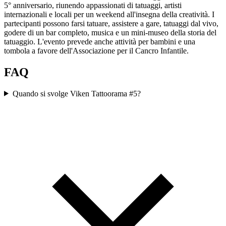
5° anniversario, riunendo appassionati di tatuaggi, artisti
internazionali e locali per un weekend all'insegna della creatività. I
partecipanti possono farsi tatuare, assistere a gare, tatuaggi dal vivo,
godere di un bar completo, musica e un mini-museo della storia del
tatuaggio. L'evento prevede anche attività per bambini e una
tombola a favore dell'Associazione per il Cancro Infantile.
FAQ
Quando si svolge Viken Tattoorama #5?