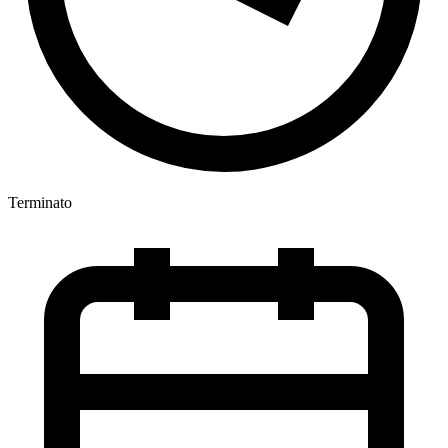
Terminato