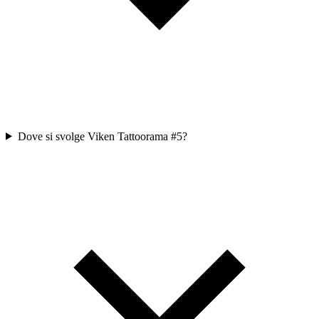
Dove si svolge Viken Tattoorama #5?