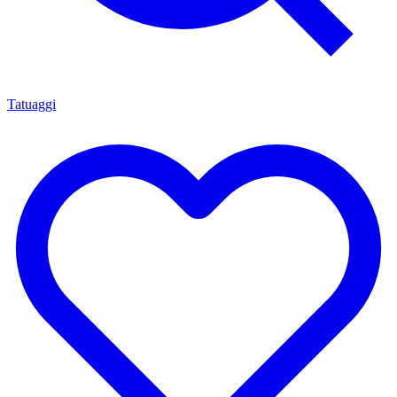
Tatuaggi