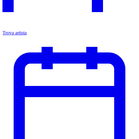
Trova artista