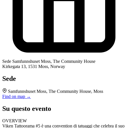
Sede
Samfunnshuset Moss, The Community House
Kirkegata 13, 1531 Moss, Norway
Sede
Samfunnshuset Moss, The Community House, Moss
Find on map →
Su questo evento
OVERVIEW
Viken Tattoorama #5 è una convention di tatuaggi che celebra il suo