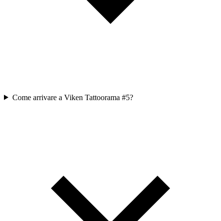
Come arrivare a Viken Tattoorama #5?