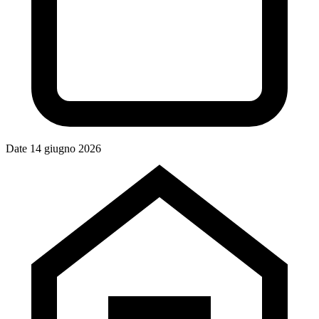
Date
14 giugno 2026