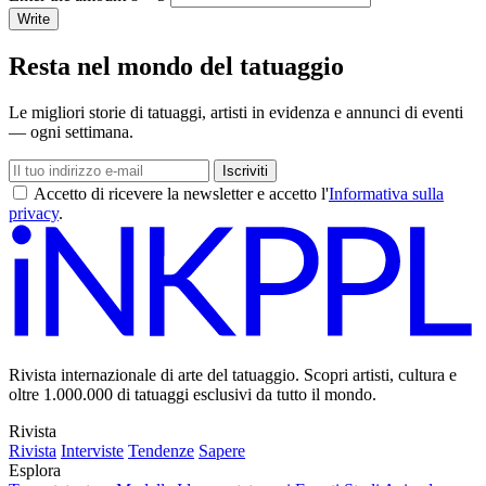
Write
Resta nel mondo del tatuaggio
Le migliori storie di tatuaggi, artisti in evidenza e annunci di eventi
— ogni settimana.
Iscriviti
Accetto di ricevere la newsletter e accetto l'
Informativa sulla
privacy
.
Rivista internazionale di arte del tatuaggio. Scopri artisti, cultura e
oltre 1.000.000 di tatuaggi esclusivi da tutto il mondo.
Rivista
Rivista
Interviste
Tendenze
Sapere
Esplora