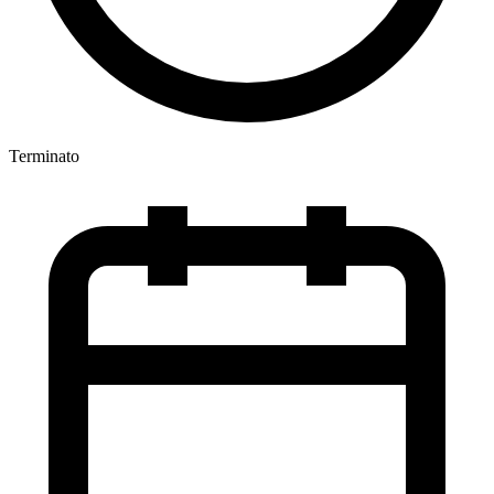
Terminato