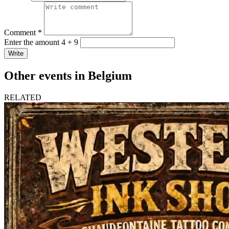
Comment *
Enter the amount 4 + 9
Write
Other events in Belgium
RELATED