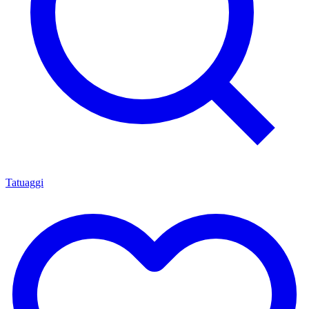
Tatuaggi