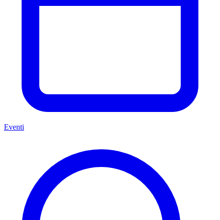
Eventi