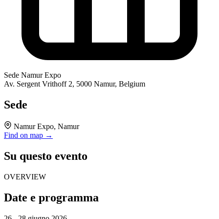
Sede
Namur Expo
Av. Sergent Vrithoff 2, 5000 Namur, Belgium
Sede
Namur Expo, Namur
Find on map →
Su questo evento
OVERVIEW
Date e programma
26 - 28 giugno 2026