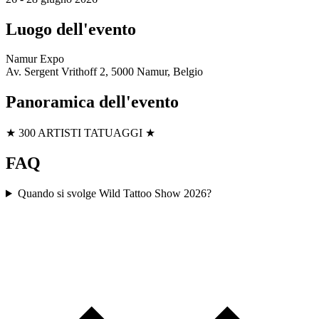
Luogo dell'evento
Namur Expo
Av. Sergent Vrithoff 2, 5000 Namur, Belgio
Panoramica dell'evento
★ 300 ARTISTI TATUAGGI ★
FAQ
Quando si svolge Wild Tattoo Show 2026?