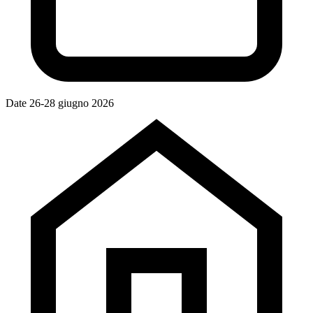
Date
26-28 giugno 2026