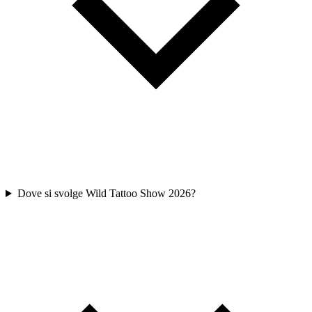
Dove si svolge Wild Tattoo Show 2026?