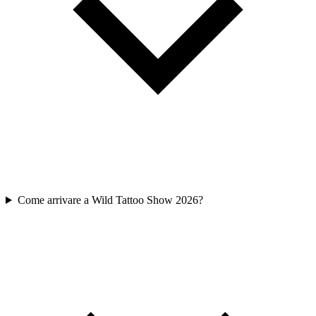
Come arrivare a Wild Tattoo Show 2026?