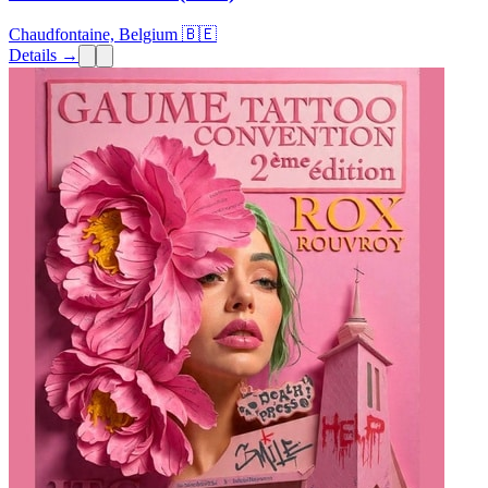
Chaudfontaine, Belgium 🇧🇪
Details →