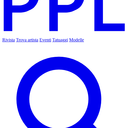
Rivista
Trova artista
Eventi
Tatuaggi
Modelle