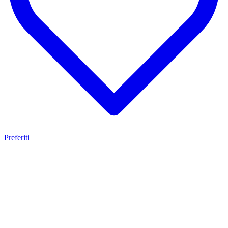
Preferiti