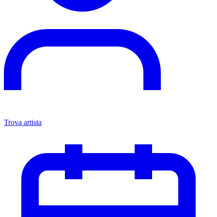
Trova artista