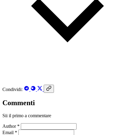
Condividi:
Commenti
Sii il primo a commentare
Author *
Email *