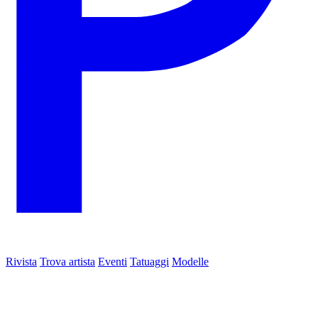
Rivista
Trova artista
Eventi
Tatuaggi
Modelle