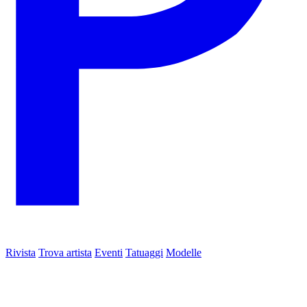
Rivista
Trova artista
Eventi
Tatuaggi
Modelle