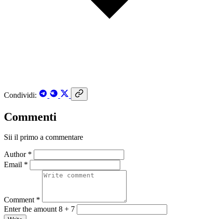
Condividi:
Commenti
Sii il primo a commentare
Author *
Email *
Comment *
Enter the amount 8 + 7