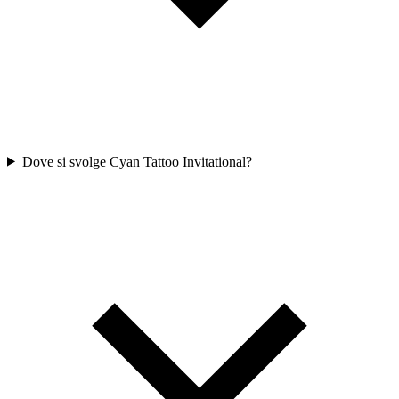
Dove si svolge Cyan Tattoo Invitational?