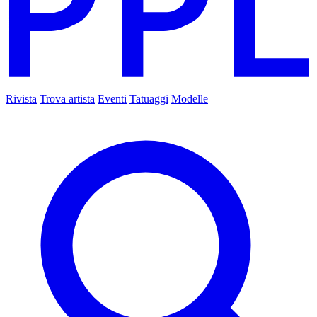
Rivista
Trova artista
Eventi
Tatuaggi
Modelle