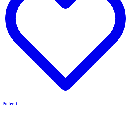
Preferiti