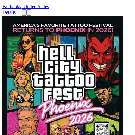
Fairbanks, United States
Details →