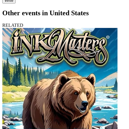
Write
Other events in United States
RELATED