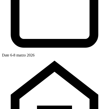
Date
6-8 marzo 2026