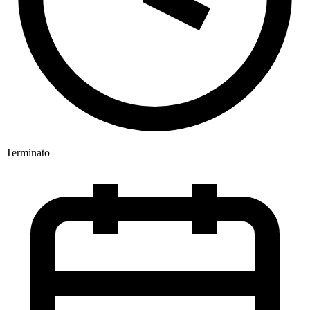
Terminato