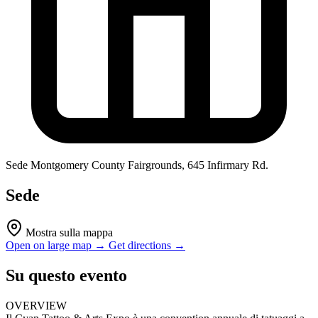
Sede
Montgomery County Fairgrounds, 645 Infirmary Rd.
Sede
Mostra sulla mappa
Open on large map →
Get directions →
Su questo evento
OVERVIEW