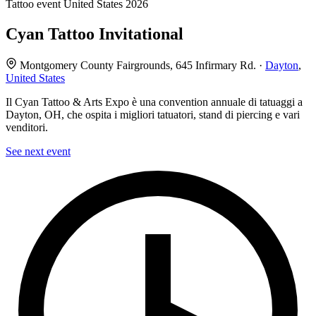
Tattoo event
United States
2026
Cyan Tattoo Invitational
Montgomery County Fairgrounds, 645 Infirmary Rd. ·
Dayton
,
United States
Il Cyan Tattoo & Arts Expo è una convention annuale di tatuaggi a
Dayton, OH, che ospita i migliori tatuatori, stand di piercing e vari
venditori.
See next event