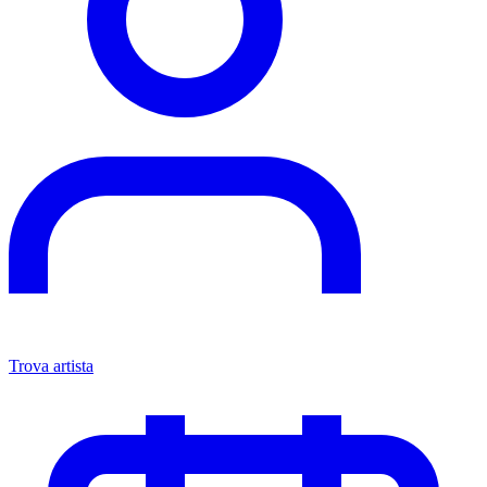
Trova artista