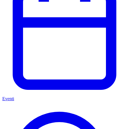
Eventi