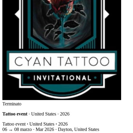
Terminato
Tattoo event
· United States · 2026
Tattoo event
·
United States
·
2026
06
→
08
marzo · Mar
2026 · Dayton, United States