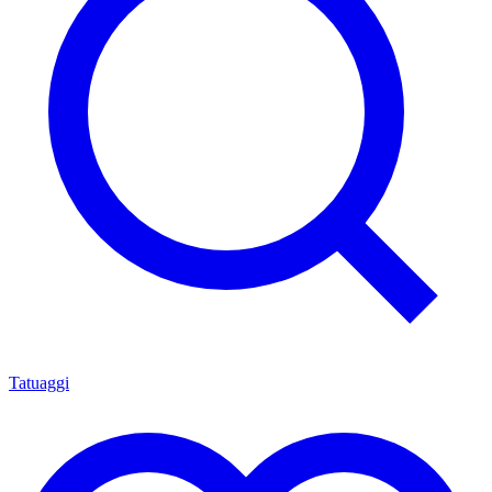
Tatuaggi