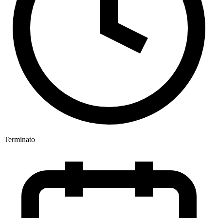
Terminato