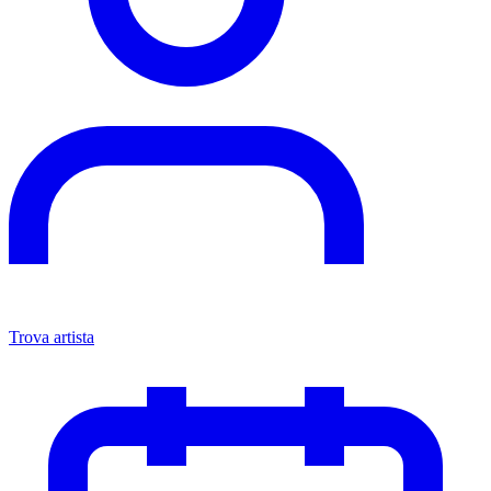
Trova artista