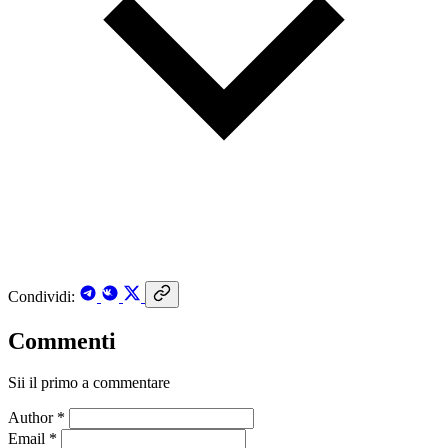
Condividi:
Commenti
Sii il primo a commentare
Author *
Email *