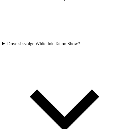
Dove si svolge White Ink Tattoo Show?