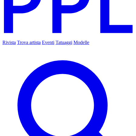
Rivista
Trova artista
Eventi
Tatuaggi
Modelle