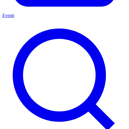
Eventi