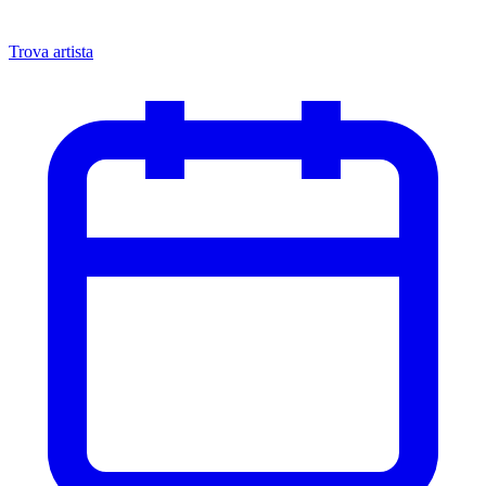
Trova artista