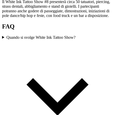
Il White Ink Tattoo Show #8 presenterà circa 50 tatuatori, piercing,
strass dentali, abbigliamento e stand di gioielli. I partecipanti
potranno anche godere di passeggiate, dimostrazioni, iniziazioni di
pole dance/hip hop e feste, con food truck e un bar a disposizione.
FAQ
Quando si svolge White Ink Tattoo Show?