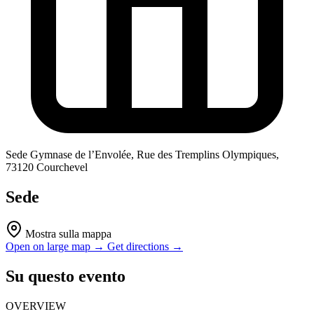
Sede
Gymnase de l’Envolée, Rue des Tremplins Olympiques,
73120 Courchevel
Sede
Mostra sulla mappa
Open on large map →
Get directions →
Su questo evento
OVERVIEW