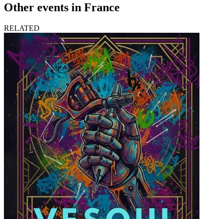
Other events in France
RELATED