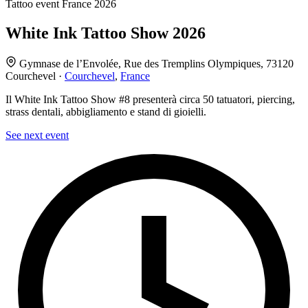
Tattoo event
France
2026
White Ink Tattoo Show 2026
Gymnase de l’Envolée, Rue des Tremplins Olympiques, 73120
Courchevel ·
Courchevel
,
France
Il White Ink Tattoo Show #8 presenterà circa 50 tatuatori, piercing,
strass dentali, abbigliamento e stand di gioielli.
See next event