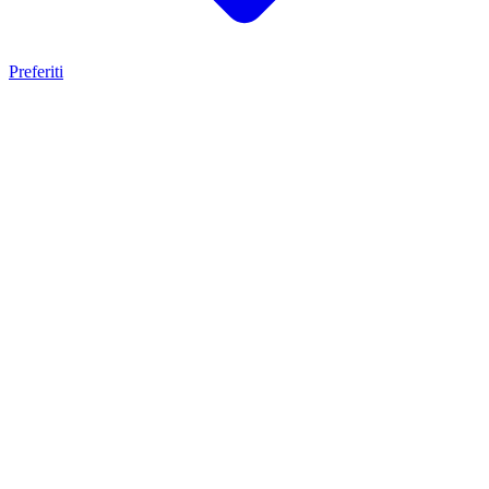
Preferiti