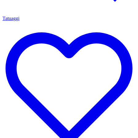
Tatuaggi