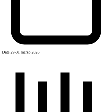
Date
29-31 marzo 2026