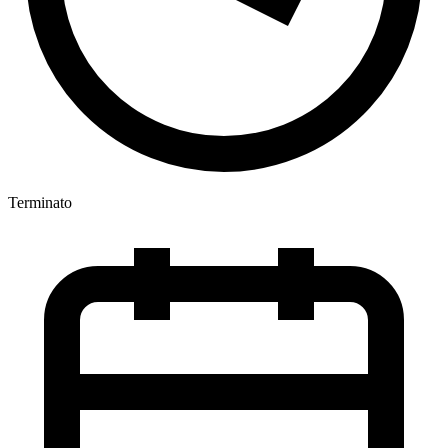
Terminato