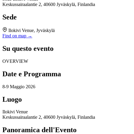
Keskussairaalantie 2, 40600 Jyväskylä, Finlandia
Sede
Ilokivi Venue, Jyväskylä
Find on map →
Su questo evento
OVERVIEW
Date e Programma
8-9 Maggio 2026
Luogo
Ilokivi Venue
Keskussairaalantie 2, 40600 Jyväskylä, Finlandia
Panoramica dell'Evento