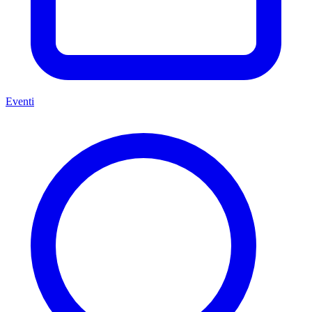
Eventi