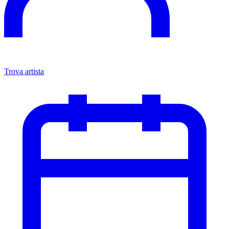
Trova artista