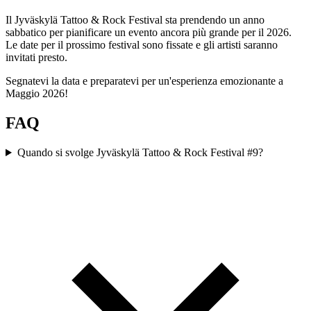
Il Jyväskylä Tattoo & Rock Festival sta prendendo un anno
sabbatico per pianificare un evento ancora più grande per il 2026.
Le date per il prossimo festival sono fissate e gli artisti saranno
invitati presto.
Segnatevi la data e preparatevi per un'esperienza emozionante a
Maggio 2026!
FAQ
Quando si svolge Jyväskylä Tattoo & Rock Festival #9?