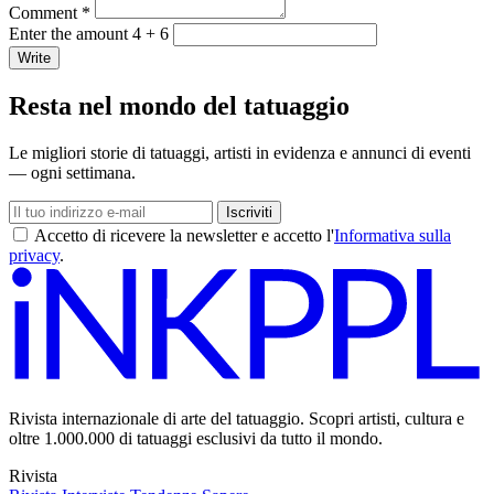
Comment *
Enter the amount 4 + 6
Write
Resta nel mondo del tatuaggio
Le migliori storie di tatuaggi, artisti in evidenza e annunci di eventi
— ogni settimana.
Iscriviti
Accetto di ricevere la newsletter e accetto l'
Informativa sulla
privacy
.
Rivista internazionale di arte del tatuaggio. Scopri artisti, cultura e
oltre 1.000.000 di tatuaggi esclusivi da tutto il mondo.
Rivista