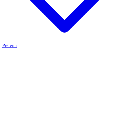
Preferiti