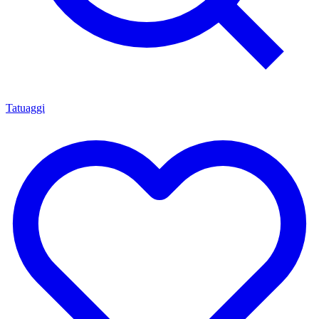
Tatuaggi