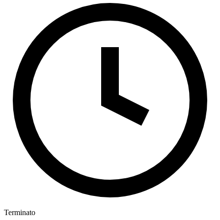
Terminato