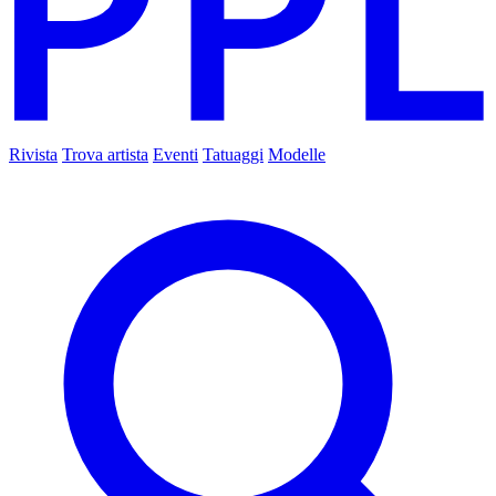
Rivista
Trova artista
Eventi
Tatuaggi
Modelle