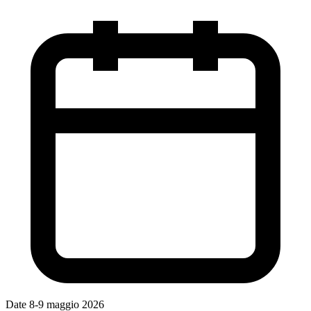
Date
8-9 maggio 2026