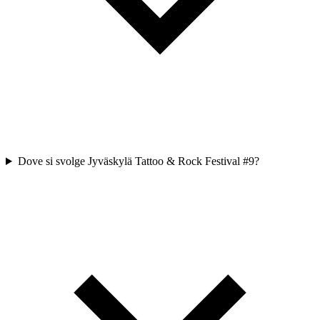
Dove si svolge Jyväskylä Tattoo & Rock Festival #9?