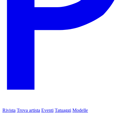
Rivista
Trova artista
Eventi
Tatuaggi
Modelle