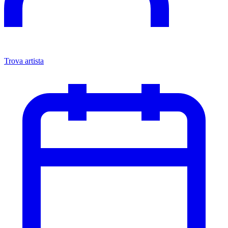
Trova artista