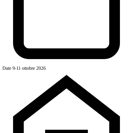
Date
9-11 ottobre 2026