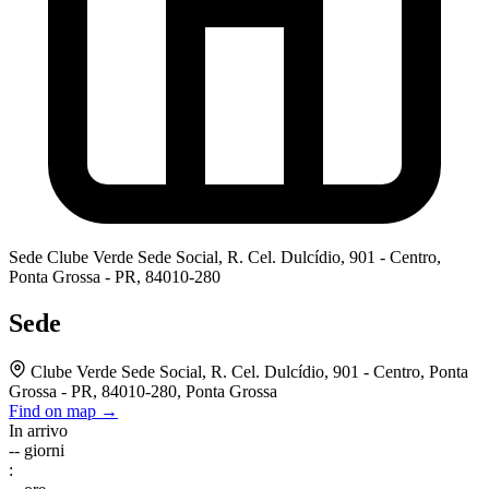
Sede
Clube Verde Sede Social, R. Cel. Dulcídio, 901 - Centro,
Ponta Grossa - PR, 84010-280
Sede
Clube Verde Sede Social, R. Cel. Dulcídio, 901 - Centro, Ponta
Grossa - PR, 84010-280, Ponta Grossa
Find on map →
In arrivo
--
giorni
: