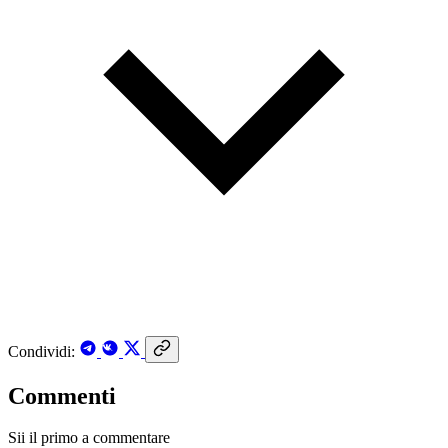
Condividi:
Commenti
Sii il primo a commentare