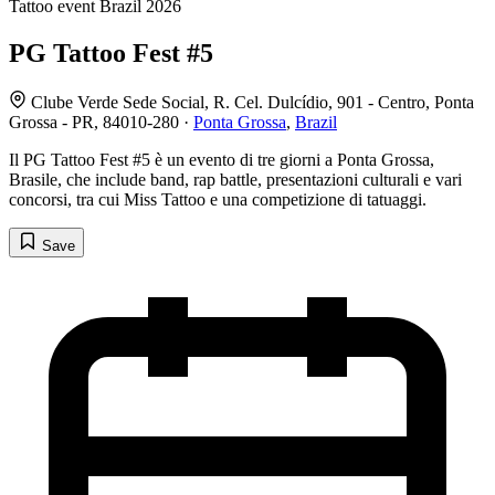
Tattoo event
Brazil
2026
PG Tattoo Fest #5
Clube Verde Sede Social, R. Cel. Dulcídio, 901 - Centro, Ponta
Grossa - PR, 84010-280 ·
Ponta Grossa
,
Brazil
Il PG Tattoo Fest #5 è un evento di tre giorni a Ponta Grossa,
Brasile, che include band, rap battle, presentazioni culturali e vari
concorsi, tra cui Miss Tattoo e una competizione di tatuaggi.
Save