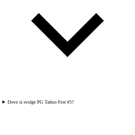
Dove si svolge PG Tattoo Fest #5?