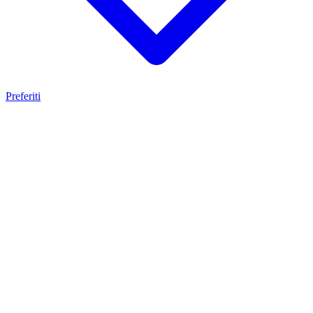
Preferiti