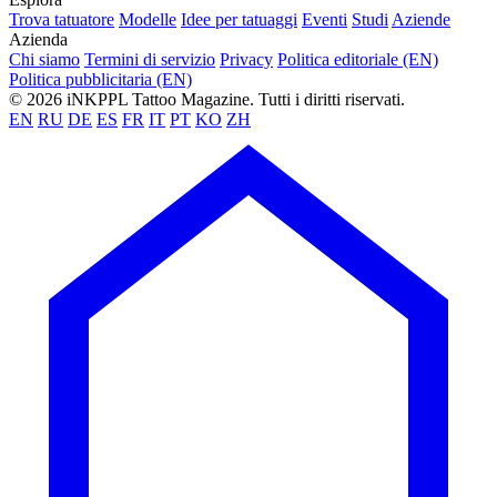
Trova tatuatore
Modelle
Idee per tatuaggi
Eventi
Studi
Aziende
Azienda
Chi siamo
Termini di servizio
Privacy
Politica editoriale (EN)
Politica pubblicitaria (EN)
© 2026 iNKPPL Tattoo Magazine. Tutti i diritti riservati.
EN
RU
DE
ES
FR
IT
PT
KO
ZH