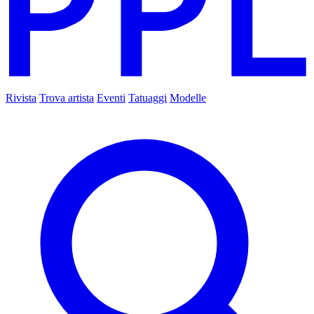
Rivista
Trova artista
Eventi
Tatuaggi
Modelle