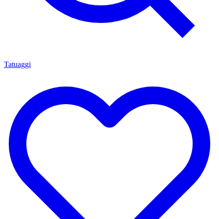
Tatuaggi