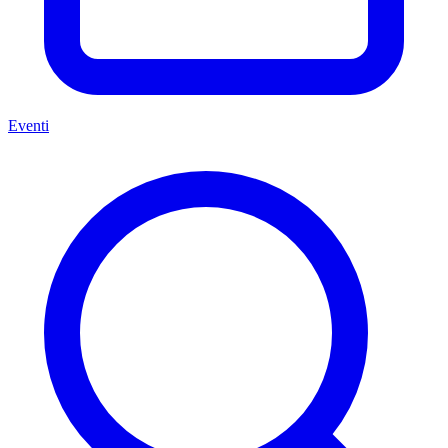
Eventi