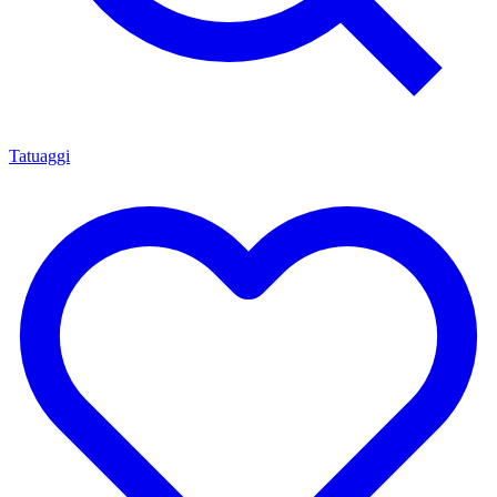
Tatuaggi