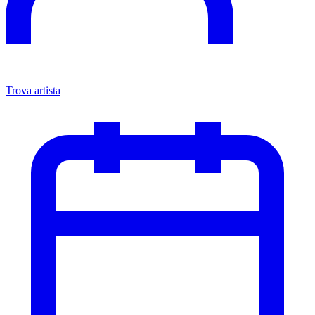
Trova artista