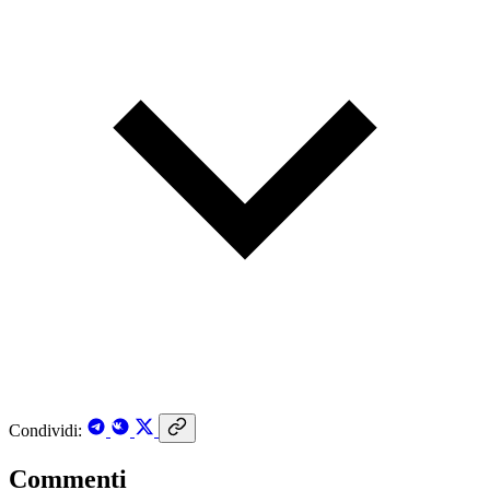
Condividi:
Commenti