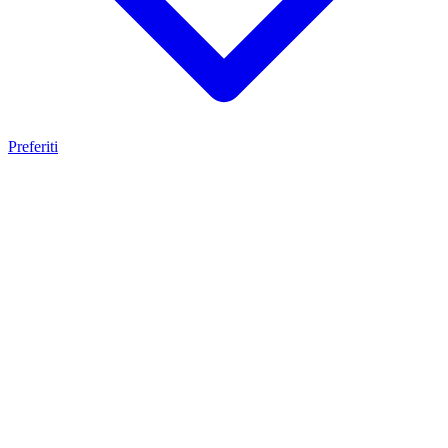
Preferiti