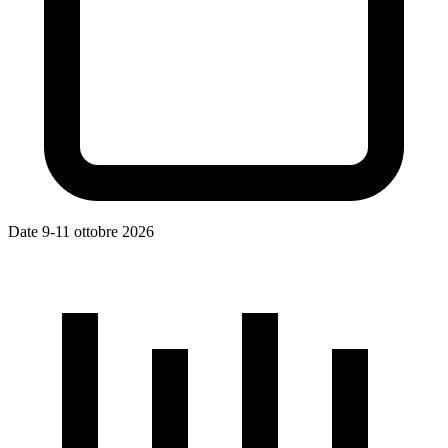
Date
9-11 ottobre 2026