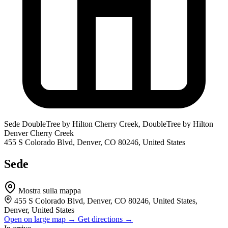
Sede
DoubleTree by Hilton Cherry Creek, DoubleTree by Hilton
Denver Cherry Creek
455 S Colorado Blvd, Denver, CO 80246, United States
Sede
Mostra sulla mappa
455 S Colorado Blvd, Denver, CO 80246, United States,
Denver, United States
Open on large map →
Get directions →