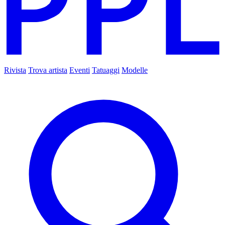
Rivista
Trova artista
Eventi
Tatuaggi
Modelle