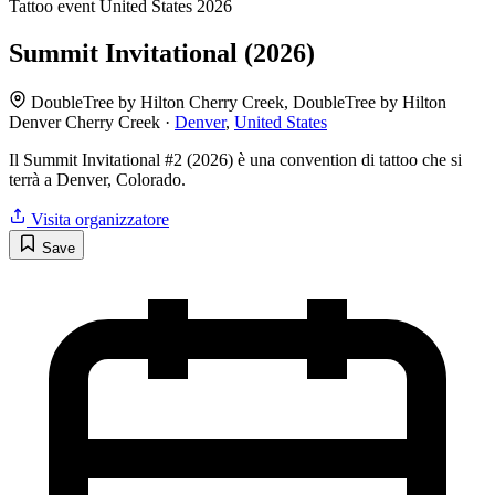
Tattoo event
United States
2026
Summit Invitational (2026)
DoubleTree by Hilton Cherry Creek, DoubleTree by Hilton
Denver Cherry Creek ·
Denver
,
United States
Il Summit Invitational #2 (2026) è una convention di tattoo che si
terrà a Denver, Colorado.
Visita organizzatore
Save