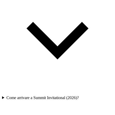
Come arrivare a Summit Invitational (2026)?