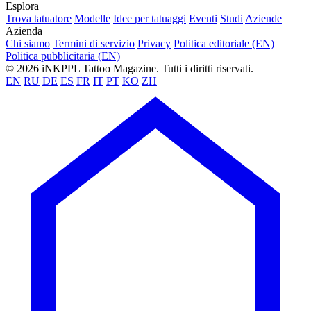
Esplora
Trova tatuatore
Modelle
Idee per tatuaggi
Eventi
Studi
Aziende
Azienda
Chi siamo
Termini di servizio
Privacy
Politica editoriale (EN)
Politica pubblicitaria (EN)
© 2026 iNKPPL Tattoo Magazine. Tutti i diritti riservati.
EN
RU
DE
ES
FR
IT
PT
KO
ZH