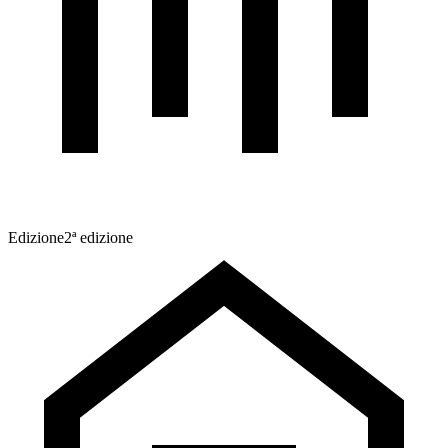
Edizione
2ª edizione