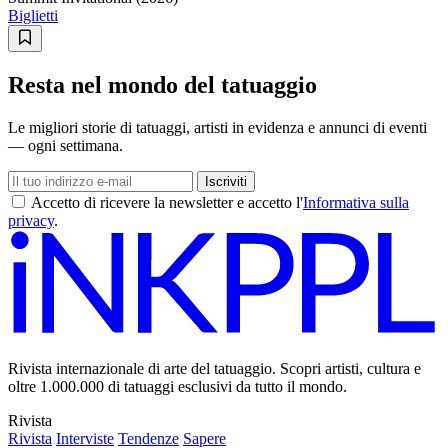
Biglietti
Resta nel mondo del tatuaggio
Le migliori storie di tatuaggi, artisti in evidenza e annunci di eventi
— ogni settimana.
Iscriviti
Accetto di ricevere la newsletter e accetto l'
Informativa sulla
privacy
.
Rivista internazionale di arte del tatuaggio. Scopri artisti, cultura e
oltre 1.000.000 di tatuaggi esclusivi da tutto il mondo.
Rivista
Rivista
Interviste
Tendenze
Sapere