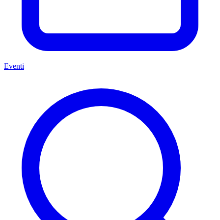
Eventi