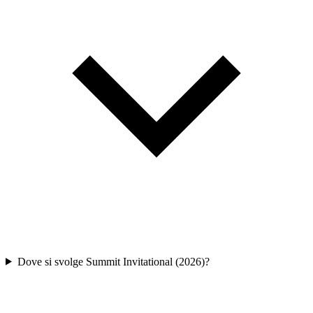
Dove si svolge Summit Invitational (2026)?