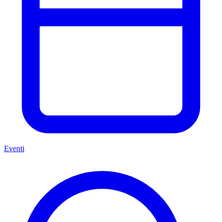
Eventi