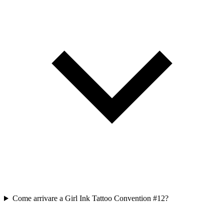
Come arrivare a Girl Ink Tattoo Convention #12?