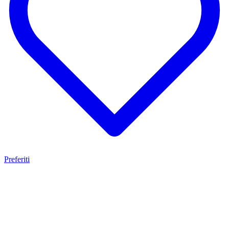
Preferiti