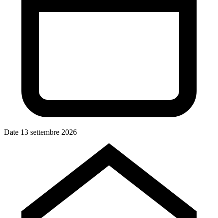
Date
13 settembre 2026