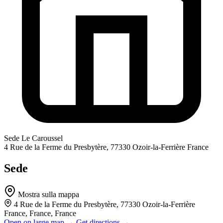
Sede
Le Caroussel
4 Rue de la Ferme du Presbytère, 77330 Ozoir-la-Ferrière France
Sede
Mostra sulla mappa
4 Rue de la Ferme du Presbytère, 77330 Ozoir-la-Ferrière
France, France, France
Open on large map →
Get directions →