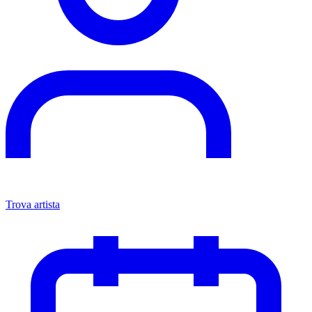
Trova artista