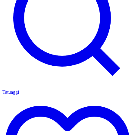
Tatuaggi