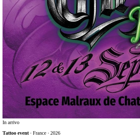
In arrivo
Tattoo event
· France · 2026