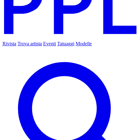
Rivista
Trova artista
Eventi
Tatuaggi
Modelle