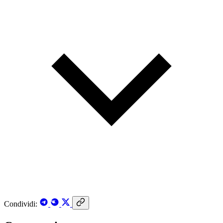
Condividi: