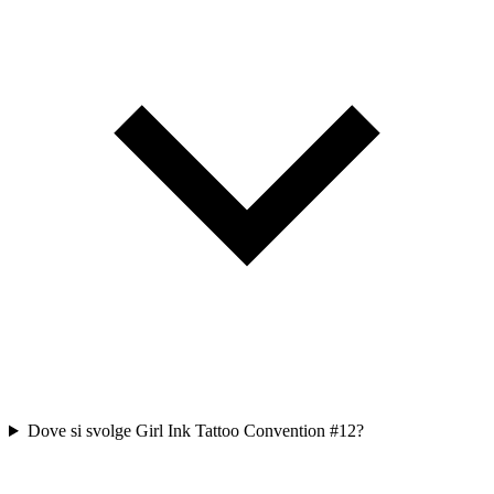
Dove si svolge Girl Ink Tattoo Convention #12?