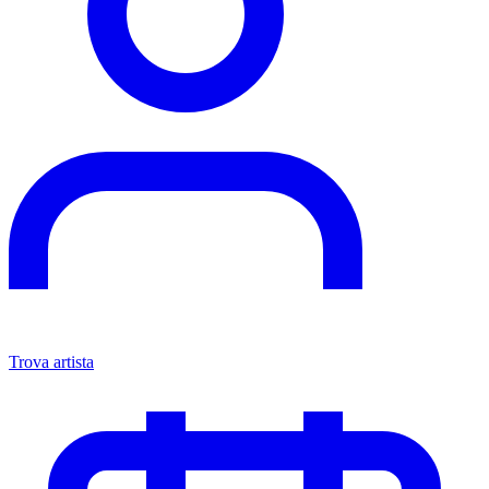
Trova artista