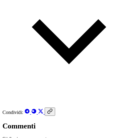
Condividi:
Commenti