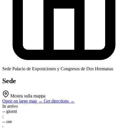
Sede
Palacio de Exposiciones y Congresos de Dos Hermanas
Sede
Mostra sulla mappa
Open on large map →
Get directions →
In arrivo
--
giorni
:
--
ore
: