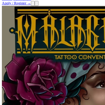
Apply / Register →