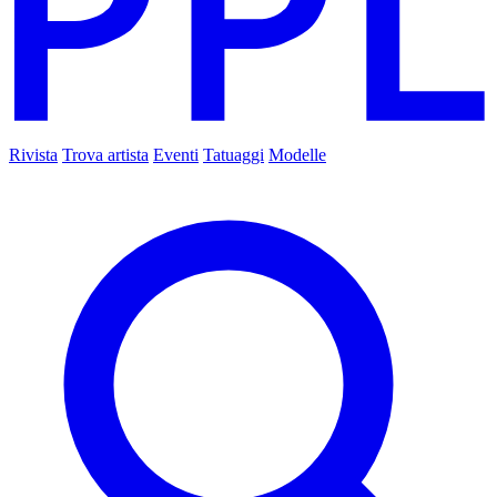
Rivista
Trova artista
Eventi
Tatuaggi
Modelle