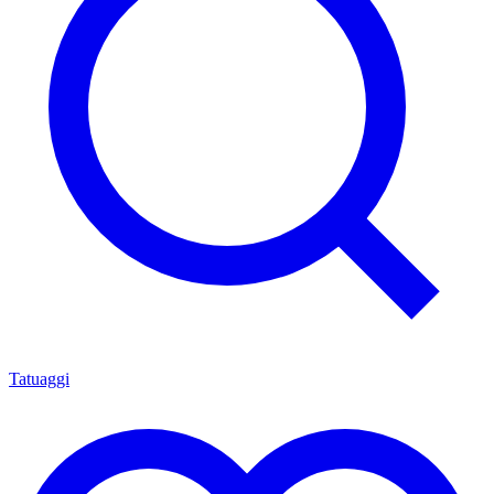
Tatuaggi