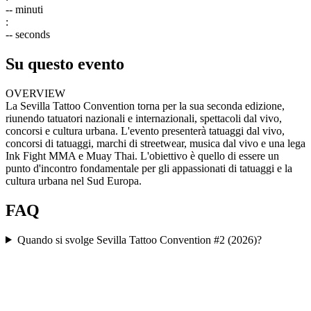
--
minuti
:
--
seconds
Su questo evento
OVERVIEW
La Sevilla Tattoo Convention torna per la sua seconda edizione,
riunendo tatuatori nazionali e internazionali, spettacoli dal vivo,
concorsi e cultura urbana. L'evento presenterà tatuaggi dal vivo,
concorsi di tatuaggi, marchi di streetwear, musica dal vivo e una lega
Ink Fight MMA e Muay Thai. L'obiettivo è quello di essere un
punto d'incontro fondamentale per gli appassionati di tatuaggi e la
cultura urbana nel Sud Europa.
FAQ
Quando si svolge Sevilla Tattoo Convention #2 (2026)?