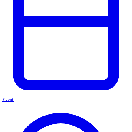
Eventi