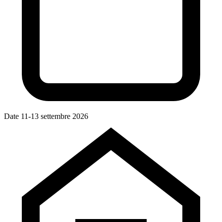
Date
11-13 settembre 2026