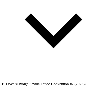
Dove si svolge Sevilla Tattoo Convention #2 (2026)?