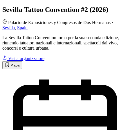
Sevilla Tattoo Convention #2 (2026)
Palacio de Exposiciones y Congresos de Dos Hermanas ·
Sevilla
,
Spain
La Sevilla Tattoo Convention torna per la sua seconda edizione,
riunendo tatuatori nazionali e internazionali, spettacoli dal vivo,
concorsi e cultura urbana.
Visita organizzatore
Save