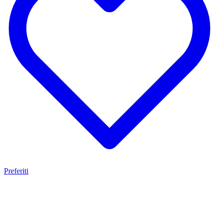
Preferiti