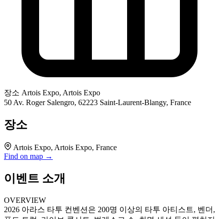
장소
Artois Expo, Artois Expo
50 Av. Roger Salengro, 62223 Saint-Laurent-Blangy, France
장소
Artois Expo, Artois Expo, France
Find on map →
이벤트 소개
OVERVIEW
2026 아라스 타투 컨벤션은 200명 이상의 타투 아티스트, 벤더,