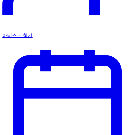
아티스트 찾기