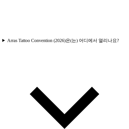
Arras Tattoo Convention (2026)은(는) 어디에서 열리나요?