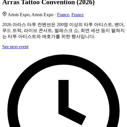
Arras Tattoo Convention (2026)
Artois Expo, Artois Expo ·
France
,
France
2026 아라스 타투 컨벤션은 200명 이상의 타투 아티스트, 벤더,
푸드 트럭, 라이브 콘서트, 벌레스크 쇼, 최면 세션 등이 펼쳐지
는 타투 아티스트와 애호가를 위한 행사입니다.
See next event