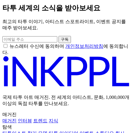
타투 세계의 소식을 받아보세요
최고의 타투 이야기, 아티스트 스포트라이트, 이벤트 공지를
매주 받아보세요.
구독
뉴스레터 수신에 동의하며
개인정보처리방침
에 동의합니
다.
국제 타투 아트 매거진. 전 세계의 아티스트, 문화, 1,000,000개
이상의 독점 타투를 만나보세요.
매거진
매거진
인터뷰
트렌드
지식
탐색