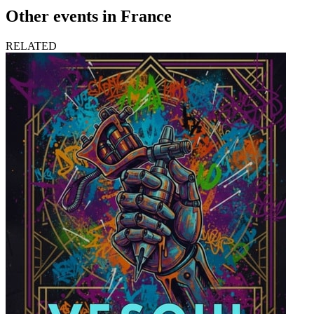
Other events in France
RELATED