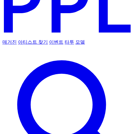
매거진
아티스트 찾기
이벤트
타투
모델