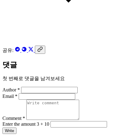
공유:
댓글
첫 번째로 댓글을 남겨보세요
Author *
Email *
Comment *
Enter the amount 3 + 10
Write