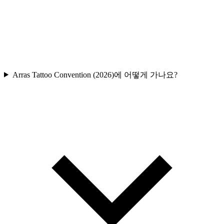
Arras Tattoo Convention (2026)에 어떻게 가나요?