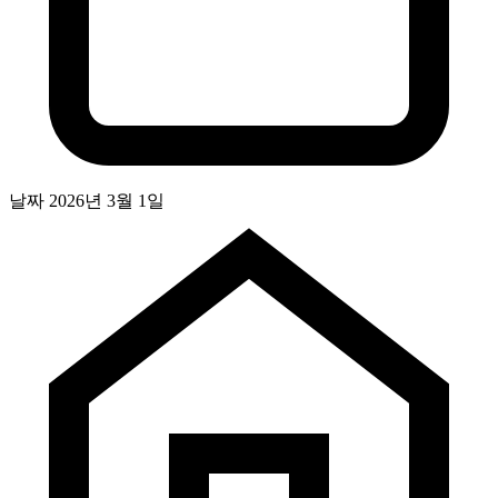
날짜
2026년 3월 1일