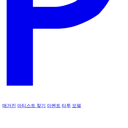
매거진
아티스트 찾기
이벤트
타투
모델