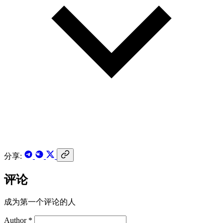
分享:
评论
成为第一个评论的人
Author *