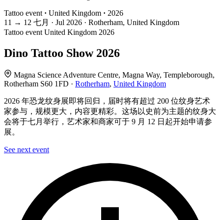
Tattoo event
·
United Kingdom
·
2026
11
→
12
七月 · Jul
2026 · Rotherham, United Kingdom
Tattoo event
United Kingdom
2026
Dino Tattoo Show 2026
Magna Science Adventure Centre, Magna Way, Templeborough,
Rotherham S60 1FD ·
Rotherham
,
United Kingdom
2026 年恐龙纹身展即将回归，届时将有超过 200 位纹身艺术
家参与，规模更大，内容更精彩。这场以史前为主题的纹身大
会将于七月举行，艺术家和商家可于 9 月 12 日起开始申请参
展。
See next event