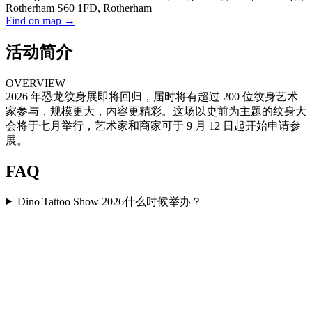
Rotherham S60 1FD, Rotherham
Find on map →
活动简介
OVERVIEW
2026 年恐龙纹身展即将回归，届时将有超过 200 位纹身艺术
家参与，规模更大，内容更精彩。这场以史前为主题的纹身大
会将于七月举行，艺术家和商家可于 9 月 12 日起开始申请参
展。
FAQ
Dino Tattoo Show 2026什么时候举办？