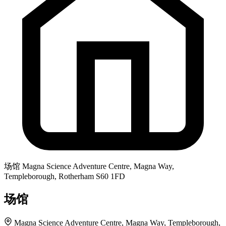
场馆
Magna Science Adventure Centre, Magna Way,
Templeborough, Rotherham S60 1FD
场馆
Magna Science Adventure Centre, Magna Way, Templeborough,