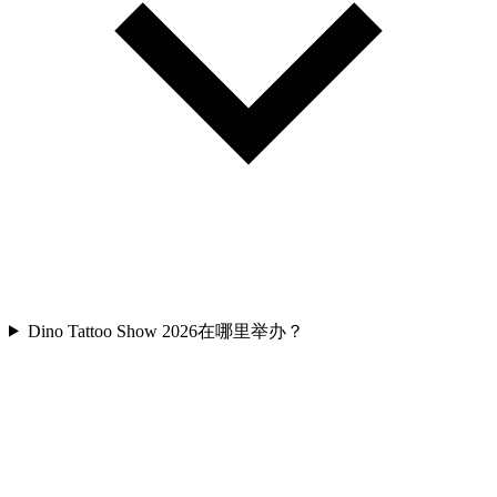
Dino Tattoo Show 2026在哪里举办？