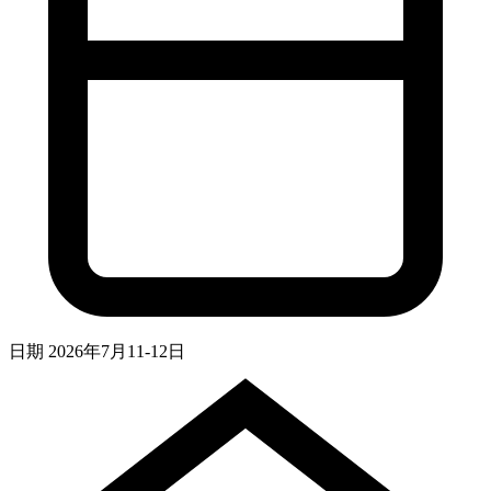
日期
2026年7月11-12日