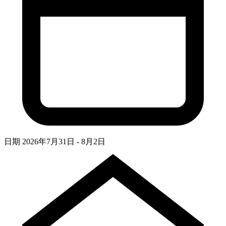
日期
2026年7月31日 - 8月2日