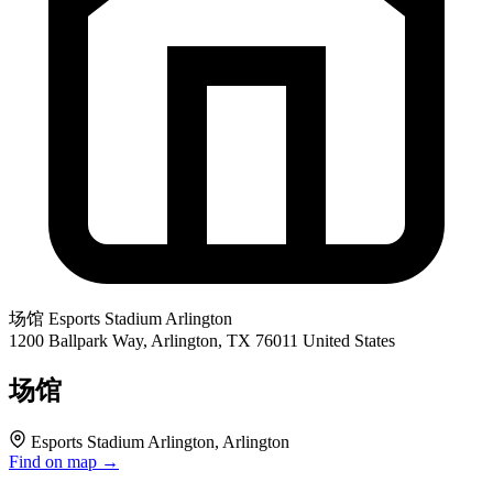
场馆
Esports Stadium Arlington
1200 Ballpark Way, Arlington, TX 76011 United States
场馆
Esports Stadium Arlington, Arlington
Find on map →