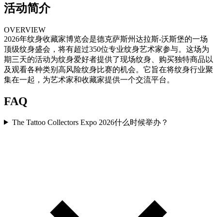
活动简介
OVERVIEW
2026年纹身收藏家博览会是德克萨斯州达拉斯-沃斯堡的一场
顶级纹身盛会，将有超过350位专业纹身艺术家参与。这场为
期三天的活动为纹身爱好者提供了现场纹身、购买独特商品以
及观看各种类别高风险纹身比赛的机会。它旨在将纹身行业聚
集在一起，为艺术家和收藏家提供一个交流平台。
FAQ
The Tattoo Collectors Expo 2026什么时候举办？