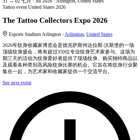
31
→
02
七月 · Jul
2026 · Arlington, United States
Tattoo event
United States
2026
The Tattoo Collectors Expo 2026
Esports Stadium Arlington ·
Arlington
,
United States
2026年纹身收藏家博览会是德克萨斯州达拉斯-沃斯堡的一场
顶级纹身盛会，将有超过350位专业纹身艺术家参与。这场为
期三天的活动为纹身爱好者提供了现场纹身、购买独特商品以
及观看各种类别高风险纹身比赛的机会。它旨在将纹身行业聚
集在一起，为艺术家和收藏家提供一个交流平台。
See next event