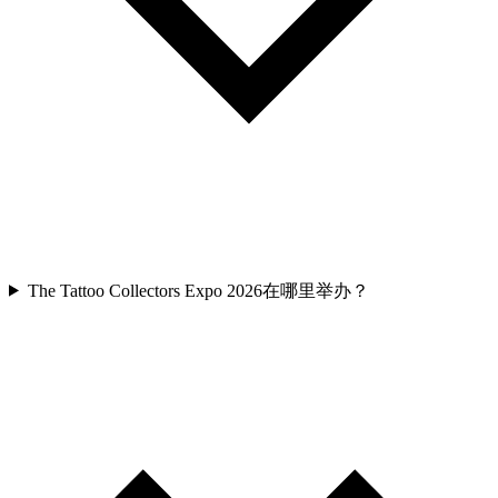
The Tattoo Collectors Expo 2026在哪里举办？