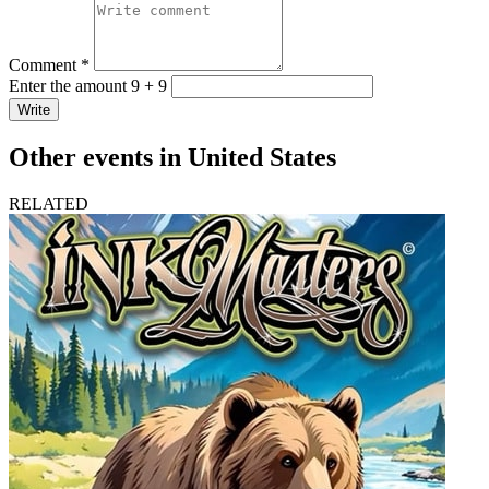
Comment *
Enter the amount 9 + 9
Write
Other events in United States
RELATED