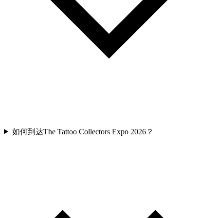
如何到达The Tattoo Collectors Expo 2026？