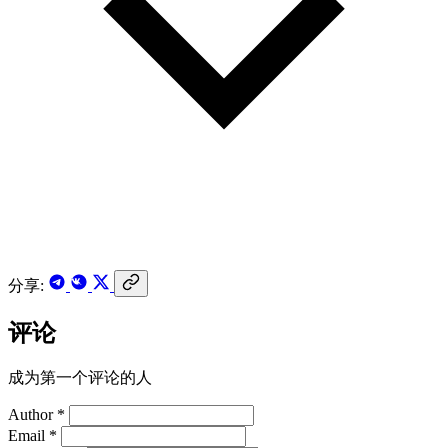
分享:
评论
成为第一个评论的人
Author *
Email *