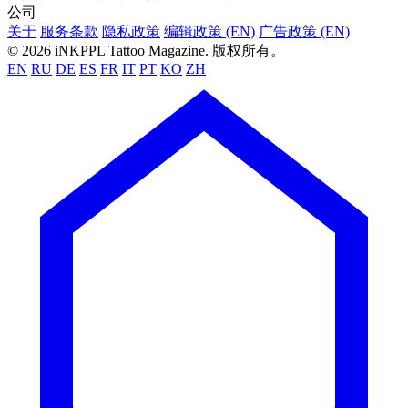
公司
关于
服务条款
隐私政策
编辑政策 (EN)
广告政策 (EN)
© 2026 iNKPPL Tattoo Magazine. 版权所有。
EN
RU
DE
ES
FR
IT
PT
KO
ZH