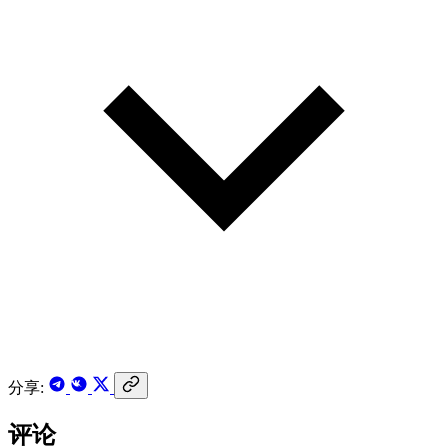
分享:
评论