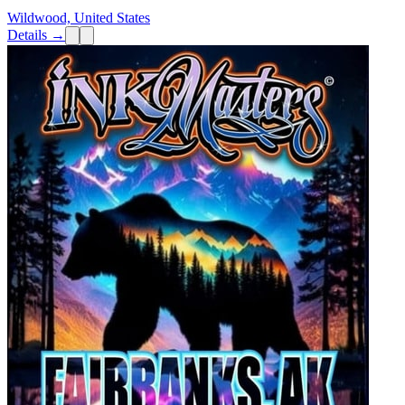
Wildwood, United States
Details →