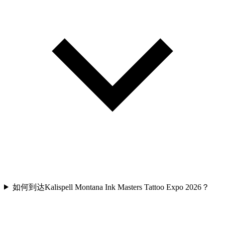
如何到达Kalispell Montana Ink Masters Tattoo Expo 2026？