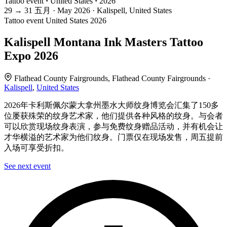
Tattoo event
·
United States
·
2026
29
→
31
五月 · May
2026 · Kalispell, United States
Tattoo event
United States
2026
Kalispell Montana Ink Masters Tattoo
Expo 2026
Flathead County Fairgrounds, Flathead County Fairgrounds ·
Kalispell
,
United States
2026年卡利斯佩尔蒙大拿州墨水大师纹身博览会汇集了150多
位屡获殊荣的纹身艺术家，他们提供各种风格的纹身。与会者
可以欣赏现场纹身表演，参与免费纹身赠品活动，并有机会让
才华横溢的艺术家为他们纹身。门票仅在现场发售，周五提前
入场可享受折扣。
See next event