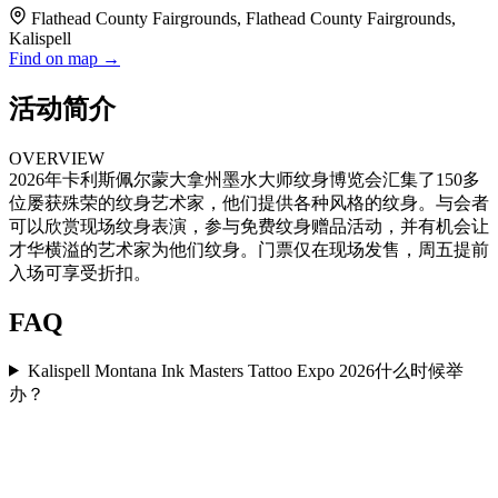
Flathead County Fairgrounds, Flathead County Fairgrounds,
Kalispell
Find on map →
活动简介
OVERVIEW
2026年卡利斯佩尔蒙大拿州墨水大师纹身博览会汇集了150多
位屡获殊荣的纹身艺术家，他们提供各种风格的纹身。与会者
可以欣赏现场纹身表演，参与免费纹身赠品活动，并有机会让
才华横溢的艺术家为他们纹身。门票仅在现场发售，周五提前
入场可享受折扣。
FAQ
Kalispell Montana Ink Masters Tattoo Expo 2026什么时候举
办？