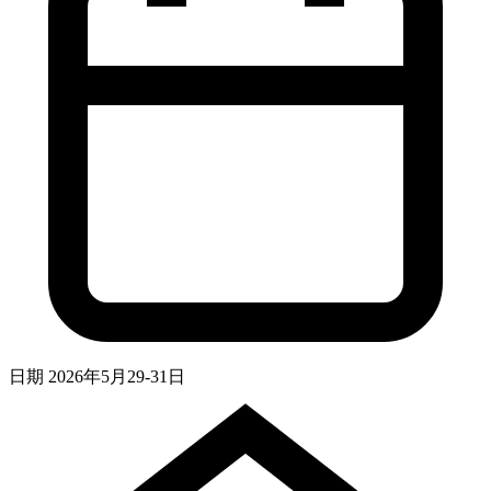
日期
2026年5月29-31日