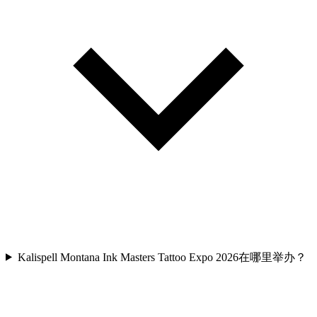
Kalispell Montana Ink Masters Tattoo Expo 2026在哪里举办？