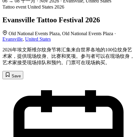
06
→
08
十一月 · Nov
2026 · Evansville, United States
Tattoo event
United States
2026
Evansville Tattoo Festival 2026
Old National Events Plaza, Old National Events Plaza ·
Evansville
,
United States
2026年埃文斯维尔纹身节将汇集来自世界各地的100位纹身艺
术家，提供现场纹身、比赛和奖项。参与者可以在现场纹身，
艺术家接受现场排队和预约。门票可在现场购买。
Save