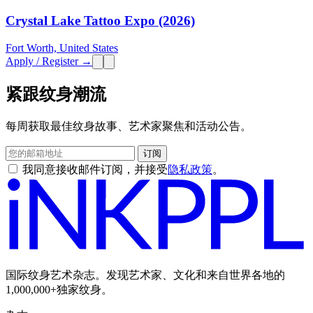
Crystal Lake Tattoo Expo (2026)
Fort Worth, United States
Apply / Register →
紧跟纹身潮流
每周获取最佳纹身故事、艺术家聚焦和活动公告。
订阅
我同意接收邮件订阅，并接受
隐私政策
。
国际纹身艺术杂志。发现艺术家、文化和来自世界各地的
1,000,000+独家纹身。