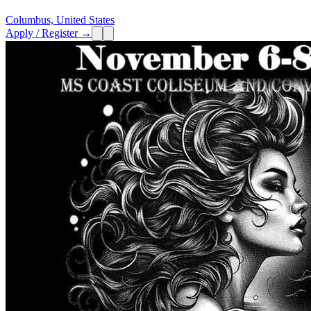
Columbus, United States
Apply / Register →