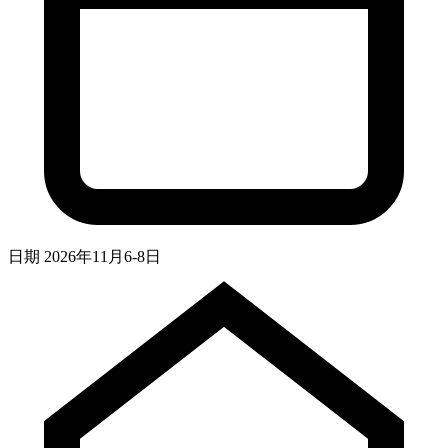
日期
2026年11月6-8日