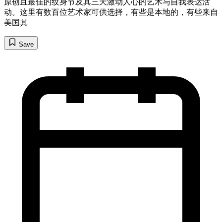
原创且最佳的纹身节及其三天激动人心的艺术与自我表达活
动。这里有数百位艺术家可供选择，有些是本地的，有些来自
美国其
Save