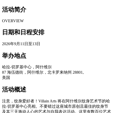
活动简介
OVERVIEW
日期和日程安排
2026年9月11日至13日
举办地点
哈拉-切罗基中心，阿什维尔
87 海伍德街，阿什维尔，北卡罗来纳州 28801,
美国
活动概述
注意，纹身爱好者！Villain Arts 将在阿什维尔纹身艺术节的哈
拉-切罗基中心亮相。不要错过这座城市原创且最佳的纹身节
及其三天激动人心的艺术与自我表达活动。这里有数百位艺术