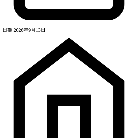
日期
2026年9月13日