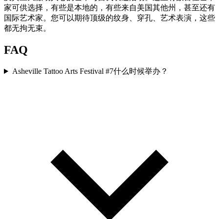
家可供选择，有些是本地的，有些来自美国其他州，甚至还有
国际艺术家。您可以期待顶级的纹身、穿孔、艺术表演，这些
都无拘无束。
FAQ
Asheville Tattoo Arts Festival #7什么时候举办？