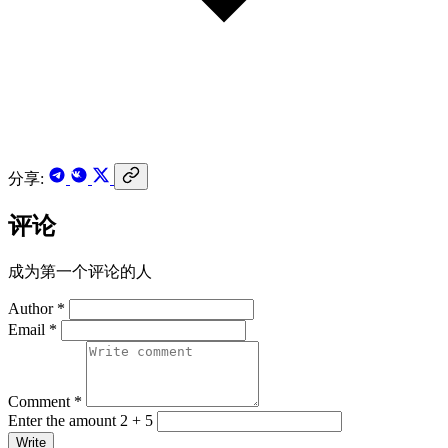
分享:
评论
成为第一个评论的人
Author *
Email *
Comment *
Enter the amount 2 + 5
Write