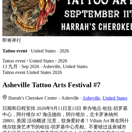
即将举行
Tattoo event
· United States · 2026
Tattoo event
·
United States
·
2026
13
九月 · Sep
2026 · Asheville, United States
Tattoo event
United States
2026
Asheville Tattoo Arts Festival #7
Harrah’s Cherokee Center – Asheville ·
Asheville
,
United States
日期和日程安排 2026年9月11日至13日 举办地点 哈拉-切罗基
中心，阿什维尔 87 海伍德街，阿什维尔，北卡罗来纳州
28801, 美国 活动概述 注意，纹身爱好者！Villain Art 将在阿什
维尔纹身艺术节的哈拉-切罗基中心亮相。不要错过这座城市