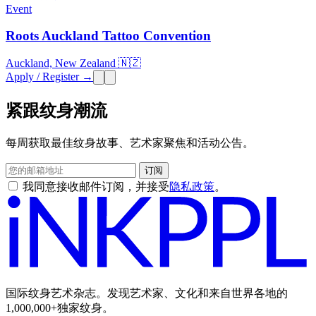
Event
Roots Auckland Tattoo Convention
Auckland, New Zealand 🇳🇿
Apply / Register →
紧跟纹身潮流
每周获取最佳纹身故事、艺术家聚焦和活动公告。
订阅
我同意接收邮件订阅，并接受
隐私政策
。
国际纹身艺术杂志。发现艺术家、文化和来自世界各地的
1,000,000+独家纹身。