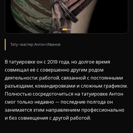
Тату-мастер Антон Иванов
В татуировке он с 2019 года, но долгое время
совмещал её с совершенно другим родом
деятельности: работой, связанной с постоянными
разъездами, командировками и сложным графиком.
Полностью сосредоточиться на татуировке Антон
смог только недавно — последние полгода он
занимается этим направлением профессионально
и без совмещения с другой работой.