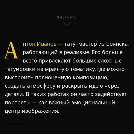
ЛИСТАЙТЕ
А
нтон Иванов
— тату-мастер из Брянска,
работающий в реализме. Его больше
всего привлекают большие сложные
татуировки на мрачную тематику, где можно
выстроить полноценную композицию,
создать атмосферу и раскрыть идею через
детали. В таких работах он часто задействует
портреты — как важный эмоциональный
центр изображения.