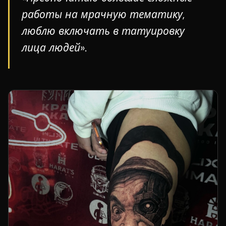
работы на мрачную тематику,
люблю включать в татуировку
лица людей».