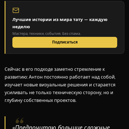
Лучшие истории из мира тату — каждую
неделю
Мастера, техники, события. Без спама.
Подписаться
Сейчас в его подходе заметно стремление к
развитию: Антон постоянно работает над собой,
изучает новые визуальные решения и старается
усиливать не только техническую сторону, но и
глубину собственных проектов.
«Предпочитаю большие сложные