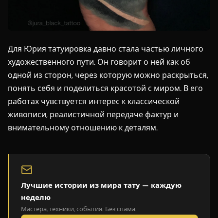
Для Юрия татуировка давно стала частью личного
художественного пути. Он говорит о ней как об
одной из сторон, через которую можно раскрыться,
понять себя и поделиться красотой с миром. В его
работах чувствуется интерес к классической
живописи, реалистичной передаче фактур и
внимательному отношению к деталям.
Лучшие истории из мира тату — каждую
неделю
Мастера, техники, события. Без спама.