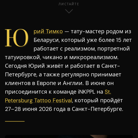
ЛИСТАЙТЕ
Ю
рий Тимко
— тату-мастер родом из
Беларуси, который уже более 15 лет
работает с реализмом, портретной
татуировкой, чикано и микрореализмом.
Сегодня Юрий живёт и работает в Санкт-
Петербурге, а также регулярно принимает
клиентов в Европе и Англии. В июне он
присоединится к команде iNKPPL на
St.
Petersburg Tattoo Festival
, который пройдёт
27–28 июня 2026 года в Санкт-Петербурге.