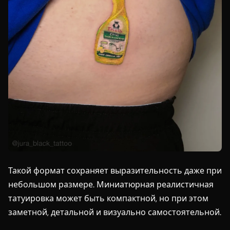
Такой формат сохраняет выразительность даже при
небольшом размере. Миниатюрная реалистичная
татуировка может быть компактной, но при этом
заметной, детальной и визуально самостоятельной.