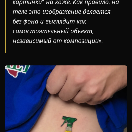
картинки” на коже. Как правило, на
теле это изображение делается
без фона и выглядит как
самостоятельный объект,
независимый от композиции».