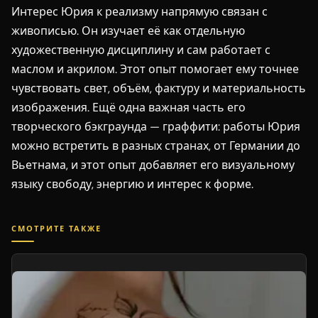
Интерес Юрия к реализму напрямую связан с
живописью. Он изучает её как отдельную
художественную дисциплину и сам работает с
маслом и акрилом. Этот опыт помогает ему точнее
чувствовать свет, объём, фактуру и материальность
изображения. Ещё одна важная часть его
творческого бэкграунда — граффити: работы Юрия
можно встретить в разных странах, от Германии до
Вьетнама, и этот опыт добавляет его визуальному
языку свободу, энергию и интерес к форме.
СМОТРИТЕ ТАКЖЕ