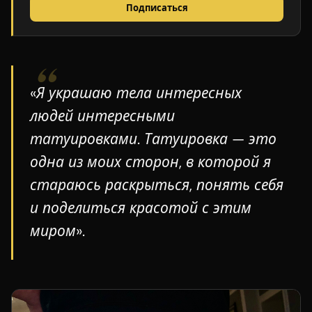
Подписаться
«Я украшаю тела интересных
людей интересными
татуировками. Татуировка — это
одна из моих сторон, в которой я
стараюсь раскрыться, понять себя
и поделиться красотой с этим
миром».