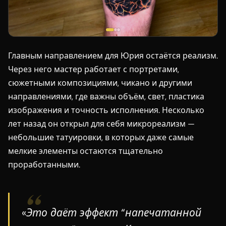
Главным направлением для Юрия остаётся реализм.
Через него мастер работает с портретами,
сюжетными композициями, чикано и другими
направлениями, где важны объём, свет, пластика
изображения и точность исполнения. Несколько
лет назад он открыл для себя микрореализм —
небольшие татуировки, в которых даже самые
мелкие элементы остаются тщательно
проработанными.
«Это даёт эффект “напечатанной