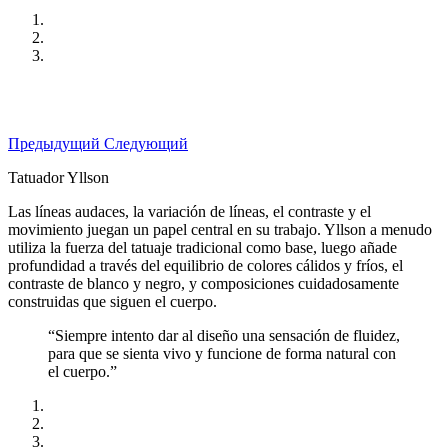
Предыдущий
Следующий
Tatuador Yllson
Las líneas audaces, la variación de líneas, el contraste y el
movimiento juegan un papel central en su trabajo. Yllson a menudo
utiliza la fuerza del tatuaje tradicional como base, luego añade
profundidad a través del equilibrio de colores cálidos y fríos, el
contraste de blanco y negro, y composiciones cuidadosamente
construidas que siguen el cuerpo.
“Siempre intento dar al diseño una sensación de fluidez,
para que se sienta vivo y funcione de forma natural con
el cuerpo.”