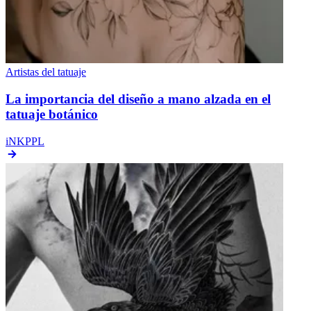
Artistas del tatuaje
La importancia del diseño a mano alzada en el
tatuaje botánico
iNKPPL