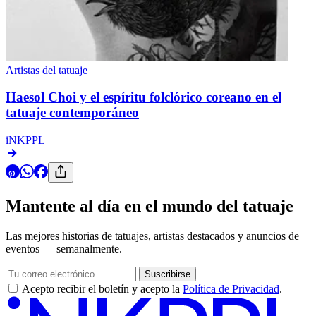
Artistas del tatuaje
Haesol Choi y el espíritu folclórico coreano en el
tatuaje contemporáneo
iNKPPL
Mantente al día en el mundo del tatuaje
Las mejores historias de tatuajes, artistas destacados y anuncios de
eventos — semanalmente.
Suscribirse
Acepto recibir el boletín y acepto la
Política de Privacidad
.