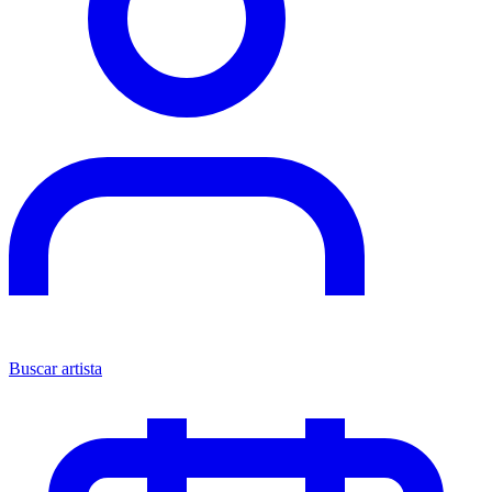
Buscar artista