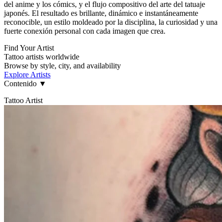
del anime y los cómics, y el flujo compositivo del arte del tatuaje
japonés. El resultado es brillante, dinámico e instantáneamente
reconocible, un estilo moldeado por la disciplina, la curiosidad y una
fuerte conexión personal con cada imagen que crea.
Find Your Artist
Tattoo artists worldwide
Browse by style, city, and availability
Explore Artists
Contenido
▼
Tattoo Artist