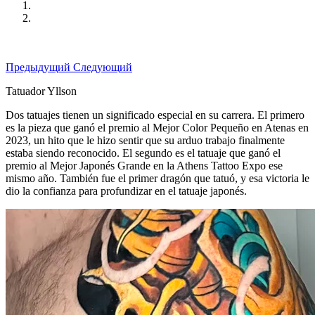
Предыдущий
Следующий
Tatuador Yllson
Dos tatuajes tienen un significado especial en su carrera. El primero
es la pieza que ganó el premio al Mejor Color Pequeño en Atenas en
2023, un hito que le hizo sentir que su arduo trabajo finalmente
estaba siendo reconocido. El segundo es el tatuaje que ganó el
premio al Mejor Japonés Grande en la Athens Tattoo Expo ese
mismo año. También fue el primer dragón que tatuó, y esa victoria le
dio la confianza para profundizar en el tatuaje japonés.