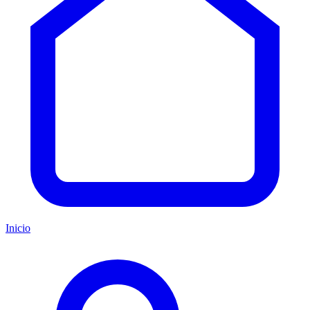
Inicio