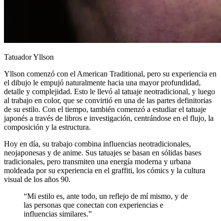
Tatuador Yllson
Yllson comenzó con el American Traditional, pero su experiencia en
el dibujo le empujó naturalmente hacia una mayor profundidad,
detalle y complejidad. Esto le llevó al tatuaje neotradicional, y luego
al trabajo en color, que se convirtió en una de las partes definitorias
de su estilo. Con el tiempo, también comenzó a estudiar el tatuaje
japonés a través de libros e investigación, centrándose en el flujo, la
composición y la estructura.
Hoy en día, su trabajo combina influencias neotradicionales,
neojaponesas y de anime. Sus tatuajes se basan en sólidas bases
tradicionales, pero transmiten una energía moderna y urbana
moldeada por su experiencia en el graffiti, los cómics y la cultura
visual de los años 90.
“Mi estilo es, ante todo, un reflejo de mí mismo, y de
las personas que conectan con experiencias e
influencias similares.”