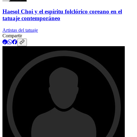
Haesol Choi y el espíritu folclórico coreano en el
tatuaje contemporáneo
Artistas del tatuaje
Compartir