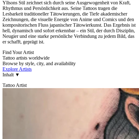
Yllsons Stil zeichnet sich durch seine Ausgewogenheit von Kraft,
Rhythmus und Persönlichkeit aus. Seine Tattoos tragen die
Lesbarkeit traditioneller Tätowierungen, die Tiefe akademischer
Zeichnungen, die visuelle Energie von Anime und Comics und den
kompositorischen Fluss japanischer Tätowierkunst. Das Ergebnis ist
hell, dynamisch und sofort erkennbar – ein Stil, der durch Disziplin,
Neugier und eine starke persönliche Verbindung zu jedem Bild, das
er schafft, geprägt ist.
Find Your Artist
Tattoo artists worldwide
Browse by style, city, and availability
Explore Artists
Inhalt
▼
Tattoo Artist