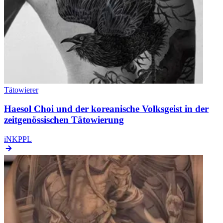
Tätowierer
Haesol Choi und der koreanische Volksgeist in der
zeitgenössischen Tätowierung
iNKPPL