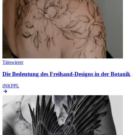
Tätowierer
Die Bedeutung des Freihand-Designs in der Botanik
iNKPPL