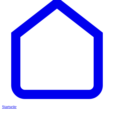
Startseite