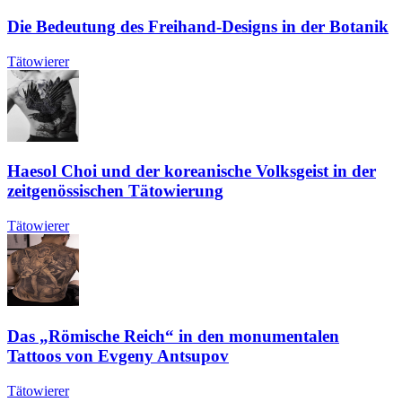
Die Bedeutung des Freihand-Designs in der Botanik
Tätowierer
Haesol Choi und der koreanische Volksgeist in der
zeitgenössischen Tätowierung
Tätowierer
Das „Römische Reich“ in den monumentalen
Tattoos von Evgeny Antsupov
Tätowierer