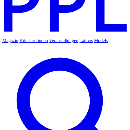
Magazin
Künstler finden
Veranstaltungen
Tattoos
Models