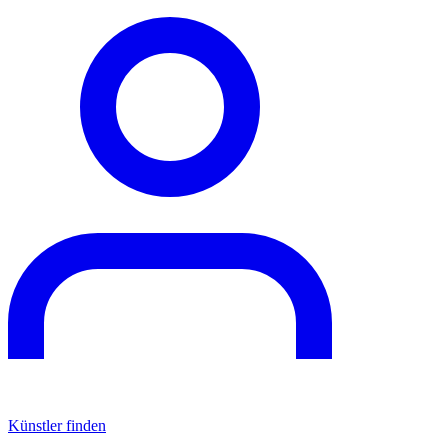
Künstler finden