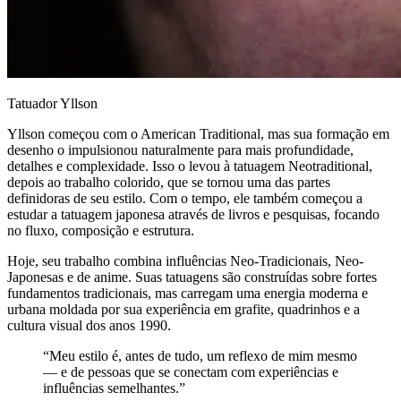
Tatuador Yllson
Yllson começou com o American Traditional, mas sua formação em
desenho o impulsionou naturalmente para mais profundidade,
detalhes e complexidade. Isso o levou à tatuagem Neotraditional,
depois ao trabalho colorido, que se tornou uma das partes
definidoras de seu estilo. Com o tempo, ele também começou a
estudar a tatuagem japonesa através de livros e pesquisas, focando
no fluxo, composição e estrutura.
Hoje, seu trabalho combina influências Neo-Tradicionais, Neo-
Japonesas e de anime. Suas tatuagens são construídas sobre fortes
fundamentos tradicionais, mas carregam uma energia moderna e
urbana moldada por sua experiência em grafite, quadrinhos e a
cultura visual dos anos 1990.
“Meu estilo é, antes de tudo, um reflexo de mim mesmo
— e de pessoas que se conectam com experiências e
influências semelhantes.”