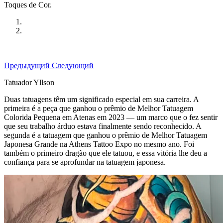
Toques de Cor.
Предыдущий
Следующий
Tatuador Yllson
Duas tatuagens têm um significado especial em sua carreira. A
primeira é a peça que ganhou o prêmio de Melhor Tatuagem
Colorida Pequena em Atenas em 2023 — um marco que o fez sentir
que seu trabalho árduo estava finalmente sendo reconhecido. A
segunda é a tatuagem que ganhou o prêmio de Melhor Tatuagem
Japonesa Grande na Athens Tattoo Expo no mesmo ano. Foi
também o primeiro dragão que ele tatuou, e essa vitória lhe deu a
confiança para se aprofundar na tatuagem japonesa.