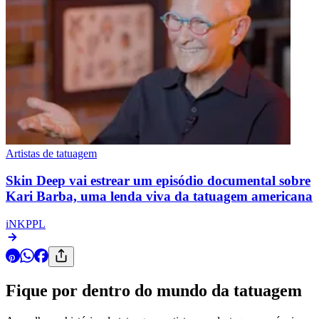
Artistas de tatuagem
Skin Deep vai estrear um episódio documental sobre
Kari Barba, uma lenda viva da tatuagem americana
iNKPPL
Fique por dentro do mundo da tatuagem