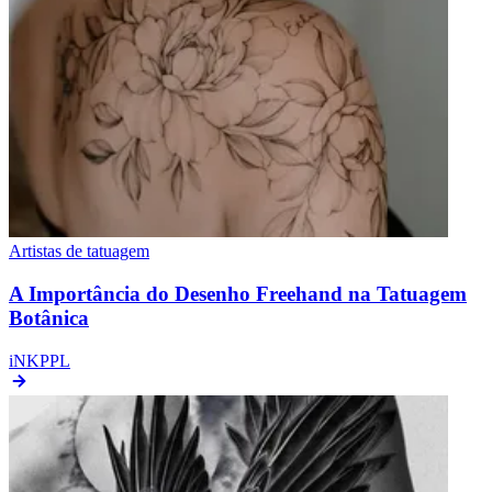
Artistas de tatuagem
A Importância do Desenho Freehand na Tatuagem
Botânica
iNKPPL