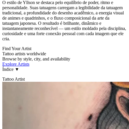
O estilo de Yllson se destaca pelo equilíbrio de poder, ritmo e
personalidade. Suas tatuagens carregam a legibilidade da tatuagem
tradicional, a profundidade do desenho acadêmico, a energia visual
de animes e quadrinhos, e o fluxo composicional da arte da
tatuagem japonesa. O resultado é brilhante, dinâmico e
instantaneamente reconhecível — um estilo moldado pela disciplina,
curiosidade e uma forte conexão pessoal com cada imagem que ele
cria.
Find Your Artist
Tattoo artists worldwide
Browse by style, city, and availability
Explore Artists
Índice
▼
Tattoo Artist