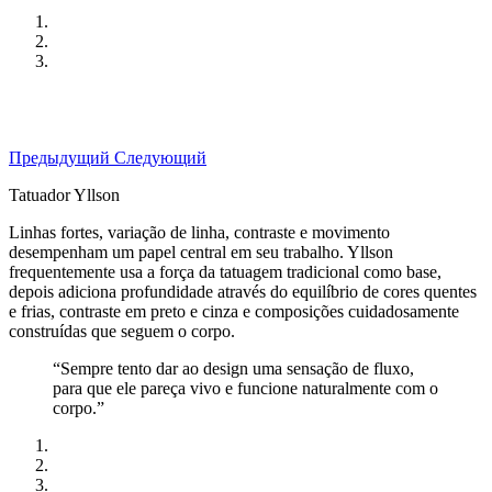
Предыдущий
Следующий
Tatuador Yllson
Linhas fortes, variação de linha, contraste e movimento
desempenham um papel central em seu trabalho. Yllson
frequentemente usa a força da tatuagem tradicional como base,
depois adiciona profundidade através do equilíbrio de cores quentes
e frias, contraste em preto e cinza e composições cuidadosamente
construídas que seguem o corpo.
“Sempre tento dar ao design uma sensação de fluxo,
para que ele pareça vivo e funcione naturalmente com o
corpo.”