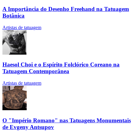
A Importância do Desenho Freehand na Tatuagem
Botânica
Artistas de tatuagem
Haesol Choi e o Espírito Folclórico Coreano na
Tatuagem Contemporânea
Artistas de tatuagem
O "Império Romano" nas Tatuagens Monumentais
de Evgeny Antsupov