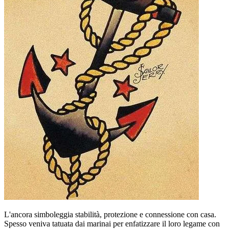
L'ancora simboleggia stabilità, protezione e connessione con casa.
Spesso veniva tatuata dai marinai per enfatizzare il loro legame con