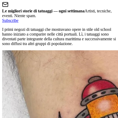
Le migliori storie di tatuaggi — ogni settimana
Artisti, tecniche,
eventi. Niente spam.
Subscribe
I primi negozi di tatuaggi che mostravano opere in stile old school
hanno iniziato a comparire nelle città portuali. Lì, i tatuaggi sono
diventati parte integrante della cultura marittima e successivamente si
sono diffusi tra altri gruppi di popolazione.