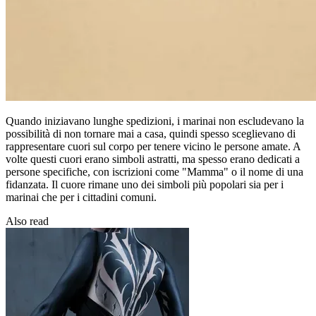
Quando iniziavano lunghe spedizioni, i marinai non escludevano la
possibilità di non tornare mai a casa, quindi spesso sceglievano di
rappresentare cuori sul corpo per tenere vicino le persone amate. A
volte questi cuori erano simboli astratti, ma spesso erano dedicati a
persone specifiche, con iscrizioni come "Mamma" o il nome di una
fidanzata. Il cuore rimane uno dei simboli più popolari sia per i
marinai che per i cittadini comuni.
Also read