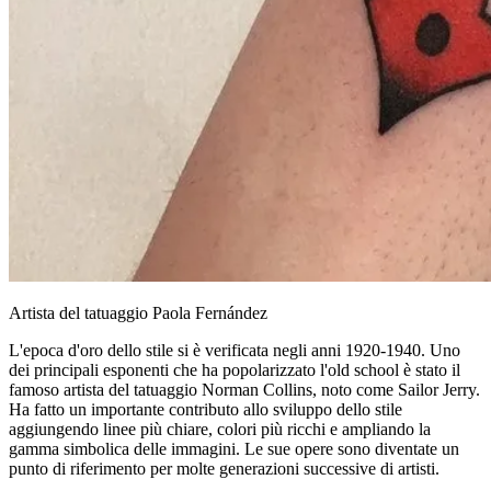
Artista del tatuaggio Paola Fernández
L'epoca d'oro dello stile si è verificata negli anni 1920-1940. Uno
dei principali esponenti che ha popolarizzato l'old school è stato il
famoso artista del tatuaggio Norman Collins, noto come Sailor Jerry.
Ha fatto un importante contributo allo sviluppo dello stile
aggiungendo linee più chiare, colori più ricchi e ampliando la
gamma simbolica delle immagini. Le sue opere sono diventate un
punto di riferimento per molte generazioni successive di artisti.