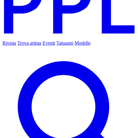
Rivista
Trova artista
Eventi
Tatuaggi
Modelle