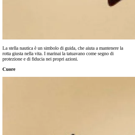
La stella nautica è un simbolo di guida, che aiuta a mantenere la
rotta giusta nella vita. I marinai la tatuavano come segno di
protezione e di fiducia nei propri azioni.
Cuore