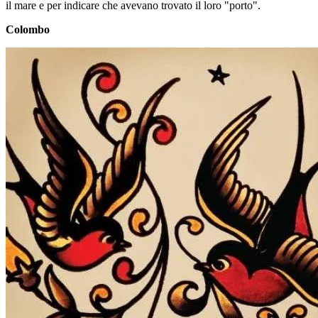
il mare e per indicare che avevano trovato il loro "porto".
Colombo