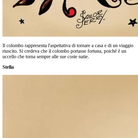
Il colombo rappresenta l'aspettativa di tornare a casa e di un viaggio
riuscito. Si credeva che il colombo portasse fortuna, poiché è un
uccello che torna sempre alle sue coste natie.
Stella