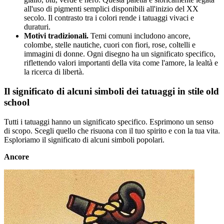
all'uso di pigmenti semplici disponibili all'inizio del XX
secolo. Il contrasto tra i colori rende i tatuaggi vivaci e
duraturi.
Motivi tradizionali.
Temi comuni includono ancore,
colombe, stelle nautiche, cuori con fiori, rose, coltelli e
immagini di donne. Ogni disegno ha un significato specifico,
riflettendo valori importanti della vita come l'amore, la lealtà e
la ricerca di libertà.
Il significato di alcuni simboli dei tatuaggi in stile old
school
Tutti i tatuaggi hanno un significato specifico. Esprimono un senso
di scopo. Scegli quello che risuona con il tuo spirito e con la tua vita.
Esploriamo il significato di alcuni simboli popolari.
Ancore