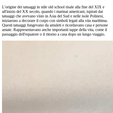
L'origine dei tatuaggi in stile old school risale alla fine del XIX e
all'inizio del XX secolo, quando i marinai americani, ispirati dai
tatuaggi che avevano visto in Asia del Sud e nelle isole Polinesi,
iniziarono a decorare il corpo con simboli legati alla vita marittima.
Questi tatuaggi fungevano da amuleti e ricordavano casa e persone
amate. Rappresentavano anche importanti tappe della vita, come il
passaggio dell'equatore o il ritorno a casa dopo un lungo viaggio.