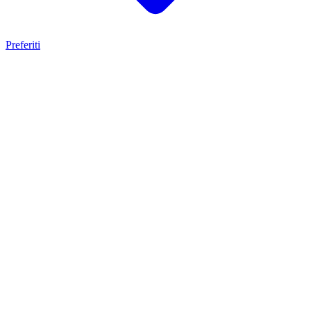
Preferiti