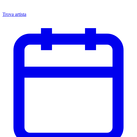
Trova artista