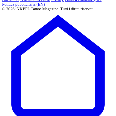
Politica pubblicitaria (EN)
© 2026 iNKPPL Tattoo Magazine. Tutti i diritti riservati.