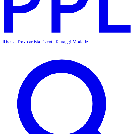
Rivista
Trova artista
Eventi
Tatuaggi
Modelle