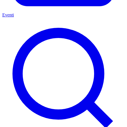
Eventi