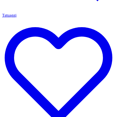
Tatuaggi