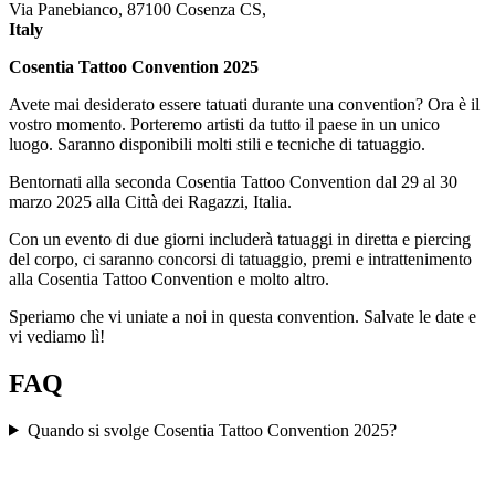
Via Panebianco, 87100 Cosenza CS,
Italy
Cosentia Tattoo Convention 2025
Avete mai desiderato essere tatuati durante una convention? Ora è il
vostro momento. Porteremo artisti da tutto il paese in un unico
luogo. Saranno disponibili molti stili e tecniche di tatuaggio.
Bentornati alla seconda Cosentia Tattoo Convention dal 29 al 30
marzo 2025 alla Città dei Ragazzi, Italia.
Con un evento di due giorni includerà tatuaggi in diretta e piercing
del corpo, ci saranno concorsi di tatuaggio, premi e intrattenimento
alla Cosentia Tattoo Convention e molto altro.
Speriamo che vi uniate a noi in questa convention. Salvate le date e
vi vediamo lì!
FAQ
Quando si svolge Cosentia Tattoo Convention 2025?