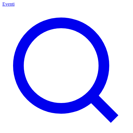
Eventi