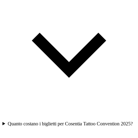
Quanto costano i biglietti per Cosentia Tattoo Convention 2025?