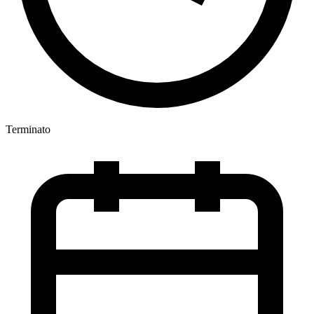
Terminato