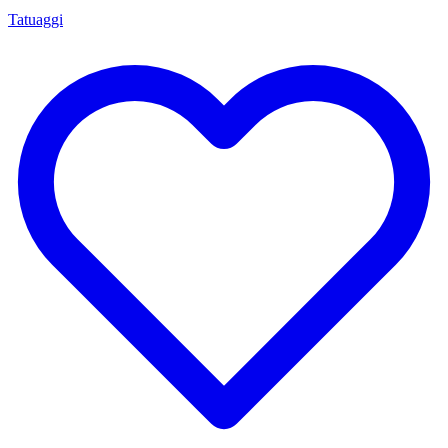
Tatuaggi