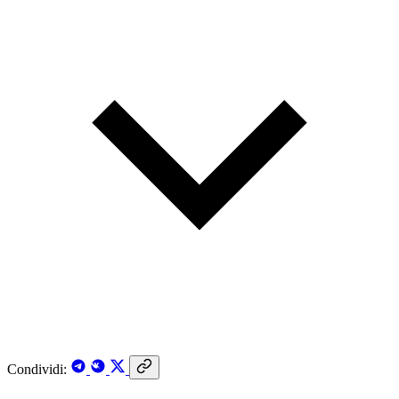
Condividi: