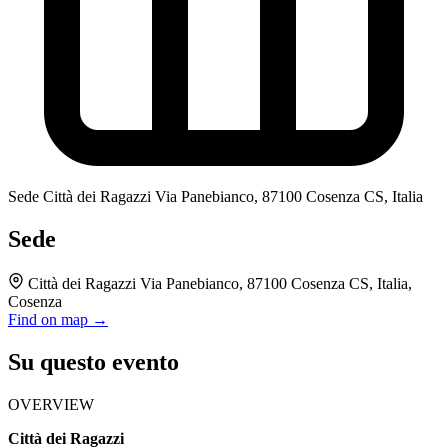
Sede
Città dei Ragazzi Via Panebianco, 87100 Cosenza CS, Italia
Sede
Città dei Ragazzi Via Panebianco, 87100 Cosenza CS, Italia,
Cosenza
Find on map →
Su questo evento
OVERVIEW
Città dei Ragazzi