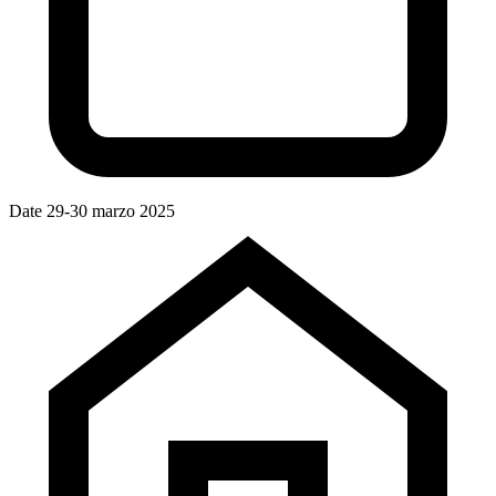
Date
29-30 marzo 2025