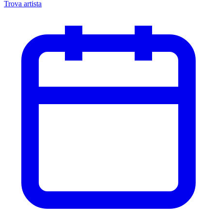
Trova artista