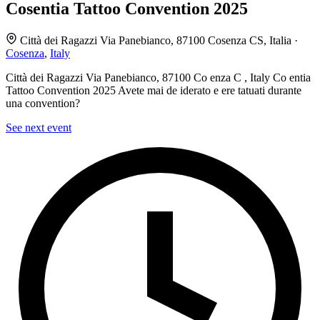
Cosentia Tattoo Convention 2025
Città dei Ragazzi Via Panebianco, 87100 Cosenza CS, Italia ·
Cosenza
,
Italy
Città dei Ragazzi Via Panebianco, 87100 Co enza C , Italy Co entia
Tattoo Convention 2025 Avete mai de iderato e ere tatuati durante
una convention?
See next event