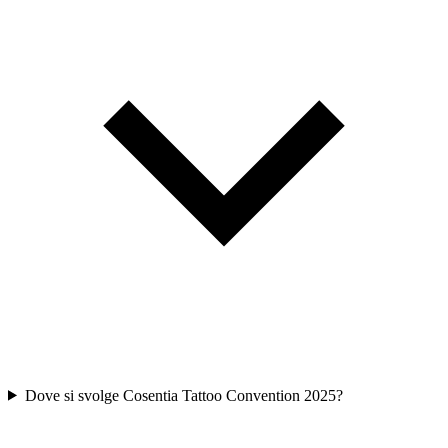
Dove si svolge Cosentia Tattoo Convention 2025?