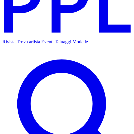
Rivista
Trova artista
Eventi
Tatuaggi
Modelle