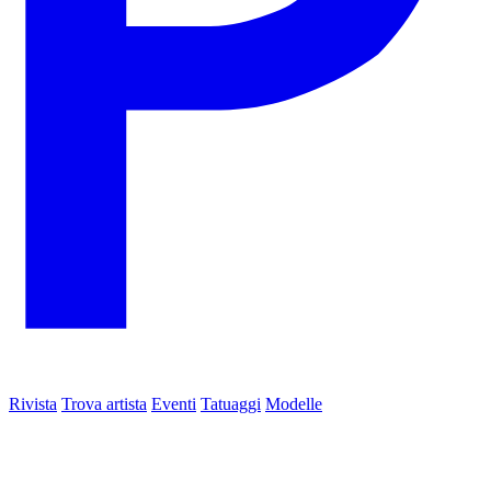
Rivista
Trova artista
Eventi
Tatuaggi
Modelle