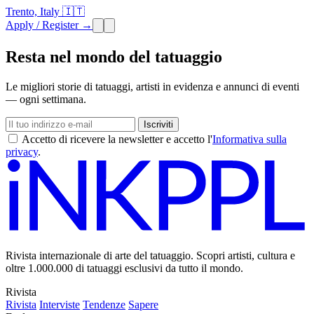
Trento, Italy 🇮🇹
Apply / Register →
Resta nel mondo del tatuaggio
Le migliori storie di tatuaggi, artisti in evidenza e annunci di eventi
— ogni settimana.
Iscriviti
Accetto di ricevere la newsletter e accetto l'
Informativa sulla
privacy
.
Rivista internazionale di arte del tatuaggio. Scopri artisti, cultura e
oltre 1.000.000 di tatuaggi esclusivi da tutto il mondo.
Rivista
Rivista
Interviste
Tendenze
Sapere