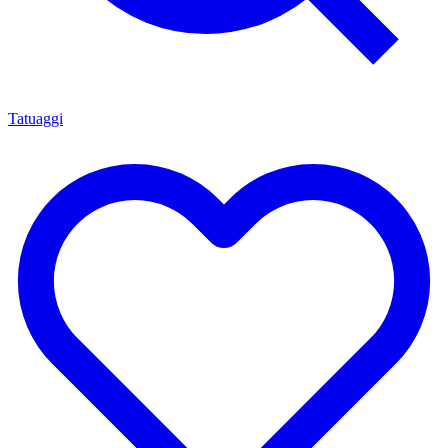
Tatuaggi