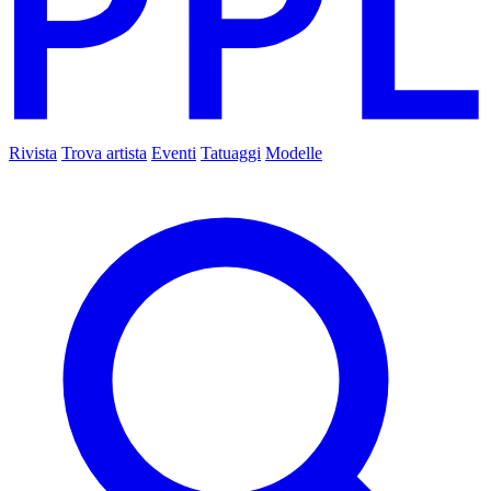
Rivista
Trova artista
Eventi
Tatuaggi
Modelle