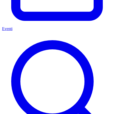
Eventi