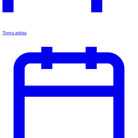
Trova artista