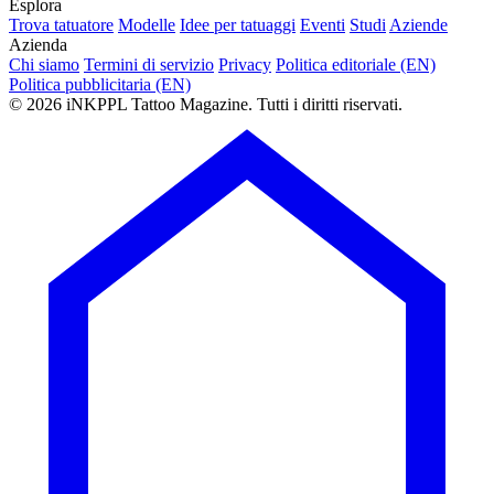
Esplora
Trova tatuatore
Modelle
Idee per tatuaggi
Eventi
Studi
Aziende
Azienda
Chi siamo
Termini di servizio
Privacy
Politica editoriale (EN)
Politica pubblicitaria (EN)
© 2026 iNKPPL Tattoo Magazine. Tutti i diritti riservati.