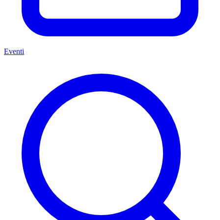
Eventi