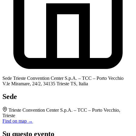
Sede
Trieste Convention Center S.p.A. – TCC – Porto Vecchio
V.le Miramare, 24/2, 34135 Trieste TS, Italia
Sede
Trieste Convention Center S.p.A. – TCC – Porto Vecchio,
Trieste
Find on map →
Su questo evento