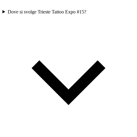
Dove si svolge Trieste Tattoo Expo #15?