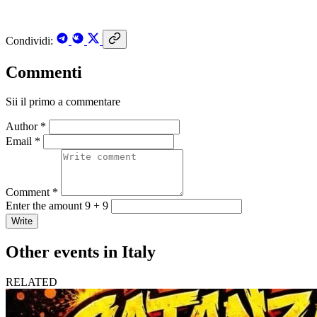
Condividi:
Commenti
Sii il primo a commentare
Author *
Email *
Comment *
Enter the amount 9 + 9
Write
Other events in Italy
RELATED