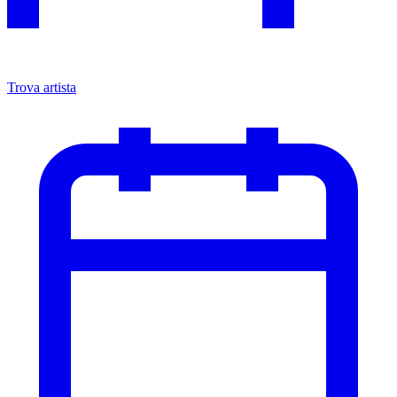
Trova artista