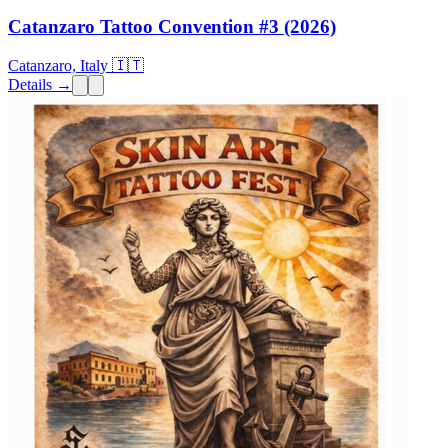
Catanzaro Tattoo Convention #3 (2026)
Catanzaro, Italy 🇮🇹
Details →