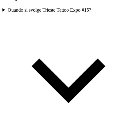
Quando si svolge Trieste Tattoo Expo #15?