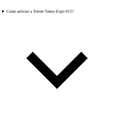
Come arrivare a Trieste Tattoo Expo #15?