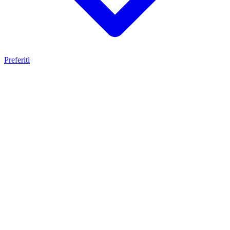
Preferiti