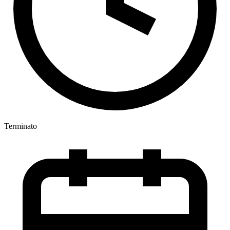
Terminato