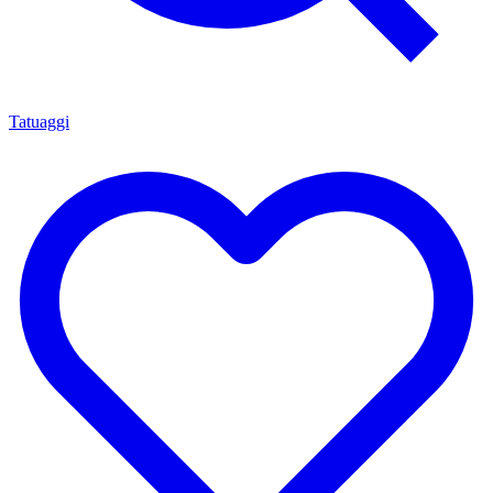
Tatuaggi