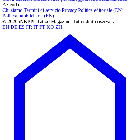
Azienda
Chi siamo
Termini di servizio
Privacy
Politica editoriale (EN)
Politica pubblicitaria (EN)
© 2026 iNKPPL Tattoo Magazine. Tutti i diritti riservati.
EN
DE
ES
FR
IT
PT
KO
ZH