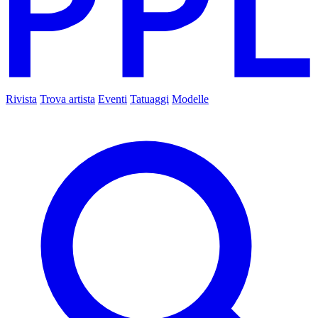
Rivista
Trova artista
Eventi
Tatuaggi
Modelle