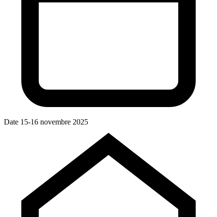
Date
15-16 novembre 2025