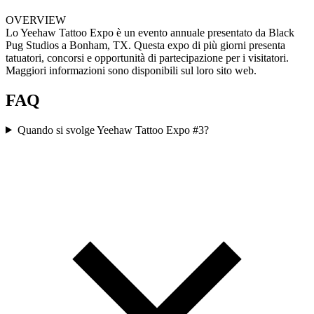
OVERVIEW
Lo Yeehaw Tattoo Expo è un evento annuale presentato da Black
Pug Studios a Bonham, TX. Questa expo di più giorni presenta
tatuatori, concorsi e opportunità di partecipazione per i visitatori.
Maggiori informazioni sono disponibili sul loro sito web.
FAQ
Quando si svolge Yeehaw Tattoo Expo #3?