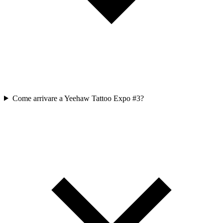
Come arrivare a Yeehaw Tattoo Expo #3?