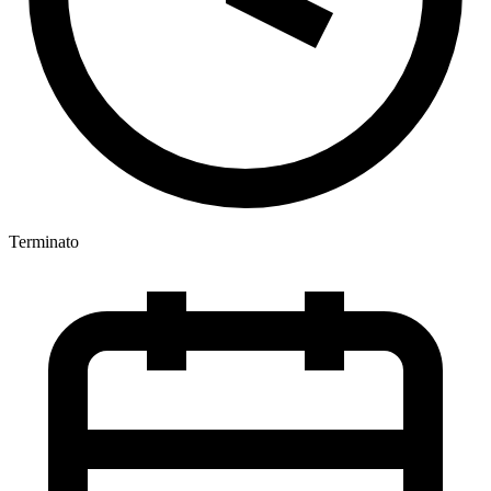
Terminato