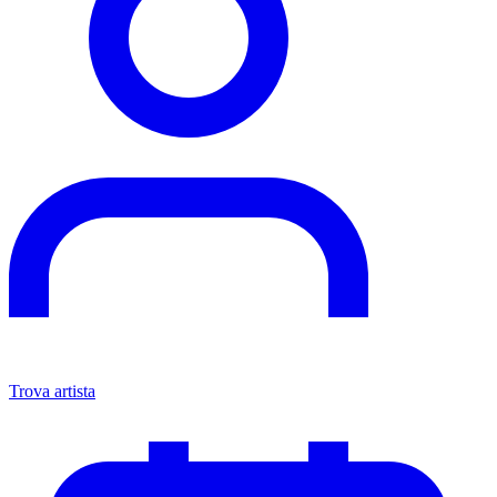
Trova artista