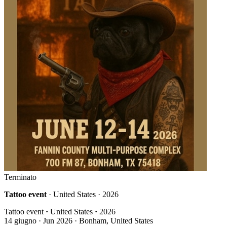
Terminato
Tattoo event
· United States · 2026
Tattoo event
·
United States
·
2026
14
giugno · Jun
2026 · Bonham, United States