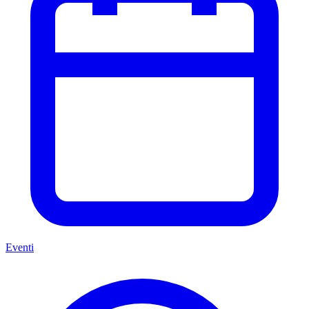
Eventi