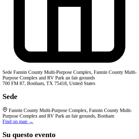
Sede
Fannin County Multi-Purpose Complex, Fannin County Multi-
Purpose Complex and RV Park an fair grounds
700 FM 87, Bonham, TX 75418, United States
Sede
Fannin County Multi-Purpose Complex, Fannin County Multi-
Purpose Complex and RV Park an fair grounds, Bonham
Find on map →
Su questo evento