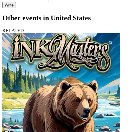
Write
Other events in United States
RELATED