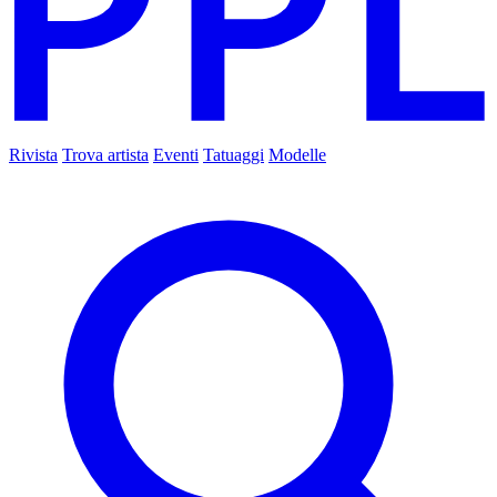
Rivista
Trova artista
Eventi
Tatuaggi
Modelle