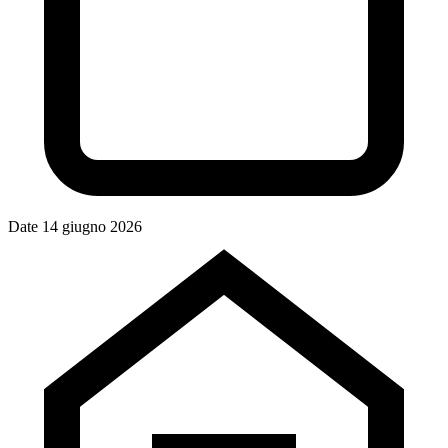
Date
14 giugno 2026