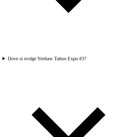
Dove si svolge Yeehaw Tattoo Expo #3?