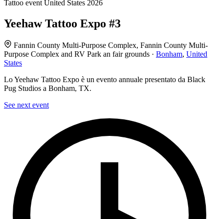
Tattoo event
United States
2026
Yeehaw Tattoo Expo #3
Fannin County Multi-Purpose Complex, Fannin County Multi-
Purpose Complex and RV Park an fair grounds ·
Bonham
,
United
States
Lo Yeehaw Tattoo Expo è un evento annuale presentato da Black
Pug Studios a Bonham, TX.
See next event