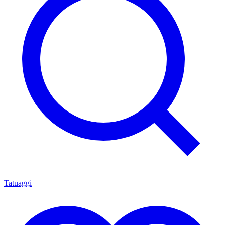
Tatuaggi