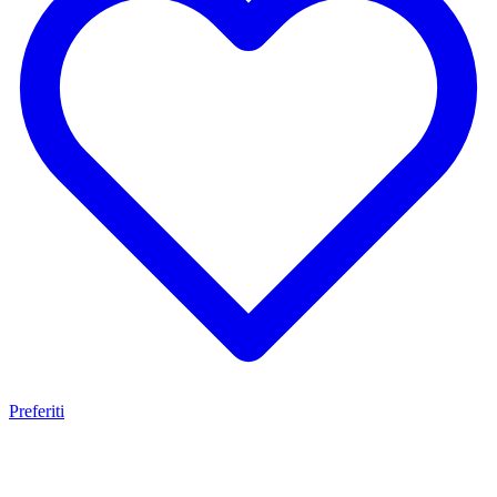
Preferiti