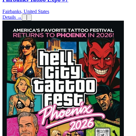
Fairbanks, United States
Details →